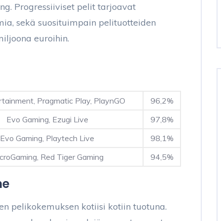
. Progressiiviset pelit tarjoavat
ia, sekä suosituimpain pelituotteiden
miljoona euroihin.
tainment, Pragmatic Play, PlaynGO
96,2%
Evo Gaming, Ezugi Live
97,8%
Evo Gaming, Playtech Live
98,1%
croGaming, Red Tiger Gaming
94,5%
me
n pelikokemuksen kotiisi kotiin tuotuna.