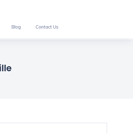
Blog
Contact Us
lle