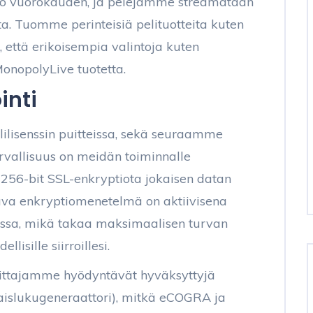
ko vuorokauden, ja pelejämme streamataan
sta. Tuomme perinteisiä pelituotteita kuten
ä, että erikoisempia valintoja kuten
onopolyLive tuotetta.
inti
lisenssin puitteissa, sekä seuraamme
urvallisuus on meidän toiminnalle
 256-bit SSL-enkryptiota jokaisen datan
aava enkryptiomenetelmä on aktiivisena
sissa, mikä takaa maksimaalisen turvan
llisille siirroillesi.
ittajamme hyödyntävät hyväksyttyjä
aislukugeneraattori), mitkä eCOGRA ja