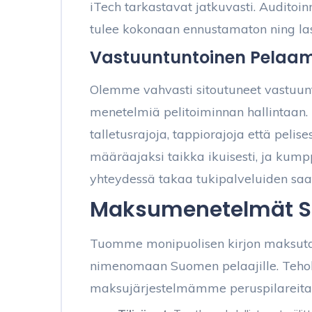
iTech tarkastavat jatkuvasti. Auditoin
tulee kokonaan ennustamaton ning la
Vastuuntuntoinen Pelaa
Olemme vahvasti sitoutuneet vastuu
menetelmiä pelitoiminnan hallintaan
talletusrajoja, tappiorajoja että pelis
määräajaksi taikka ikuisesti, ja k
yhteydessä takaa tukipalveluiden saa
Maksumenetelmät Su
Tuomme monipuolisen kirjon maksutap
nimenomaan Suomen pelaajille. Teho
maksujärjestelmämme peruspilareita