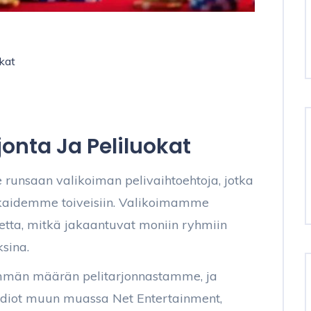
okat
jonta Ja Peliluokat
 runsaan valikoiman pelivaihtoehtoja, jotka
kkaidemme toiveisiin. Valikoimamme
tetta, mitkä jakaantuvat moniin ryhmiin
ksina.
immän määrän pelitarjonnastamme, ja
udiot muun muassa Net Entertainment,