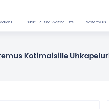
ection 8
Public Housing Waiting Lists
Write for us
kemus Kotimaisille Uhkapeluri