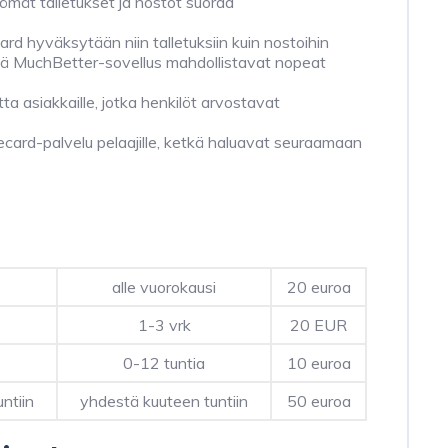
tömät talletukset ja nostot suoraa
rd hyväksytään niin talletuksiin kuin nostoihin
sekä MuchBetter-sovellus mahdollistavat nopeat
ta asiakkaille, jotka henkilöt arvostavat
ard-palvelu pelaajille, ketkä haluavat seuraamaan
alle vuorokausi
20 euroa
1-3 vrk
20 EUR
0-12 tuntia
10 euroa
ntiin
yhdestä kuuteen tuntiin
50 euroa