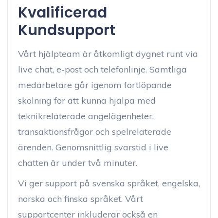
Kvalificerad
Kundsupport
Vårt hjälpteam är åtkomligt dygnet runt via
live chat, e-post och telefonlinje. Samtliga
medarbetare går igenom fortlöpande
skolning för att kunna hjälpa med
teknikrelaterade angelägenheter,
transaktionsfrågor och spelrelaterade
ärenden. Genomsnittlig svarstid i live
chatten är under två minuter.
Vi ger support på svenska språket, engelska,
norska och finska språket. Vårt
supportcenter inkluderar också en