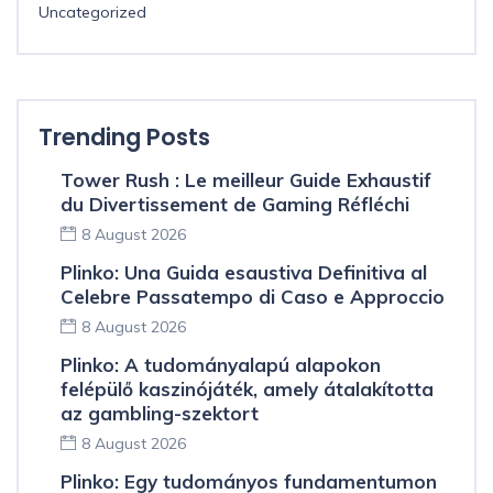
Uncategorized
Trending Posts
Tower Rush : Le meilleur Guide Exhaustif
du Divertissement de Gaming Réfléchi
8 August 2026
Plinko: Una Guida esaustiva Definitiva al
Celebre Passatempo di Caso e Approccio
8 August 2026
Plinko: A tudományalapú alapokon
felépülő kaszinójáték, amely átalakította
az gambling-szektort
8 August 2026
Plinko: Egy tudományos fundamentumon