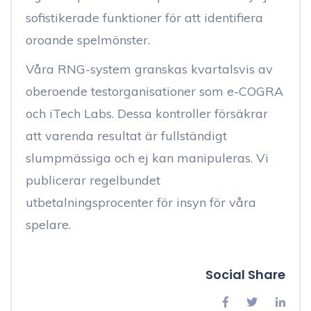
sofistikerade funktioner för att identifiera
oroande spelmönster.
Våra RNG-system granskas kvartalsvis av
oberoende testorganisationer som e-COGRA
och iTech Labs. Dessa kontroller försäkrar
att varenda resultat är fullständigt
slumpmässiga och ej kan manipuleras. Vi
publicerar regelbundet
utbetalningsprocenter för insyn för våra
spelare.
Social Share