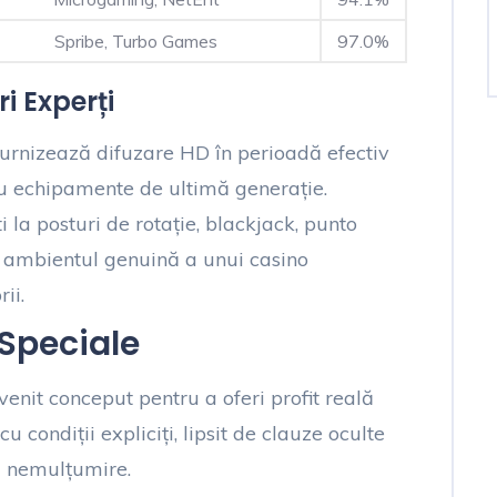
Spribe, Turbo Games
97.0%
i Experți
furnizează difuzare HD în perioadă efectiv
e cu echipamente de ultimă generație.
i la posturi de rotație, blackjack, punto
e ambientul genuină a unui casino
ii.
 Speciale
enit conceput pentru a oferi profit reală
cu condiții expliciți, lipsit de clauze oculte
u nemulțumire.