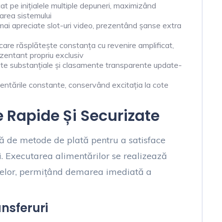
t pe inițialele multiple depuneri, maximizând
area sistemului
mai apreciate slot-uri video, prezentând șanse extra
are răsplătește constanța cu revenire amplificat,
zentant propriu exclusiv
te substanțiale și clasamente transparente update-
entările constante, conservând excitația la cote
e Rapide Și Securizate
 de metode de plată pentru a satisface
tri. Executarea alimentărilor se realizează
țelor, permițând demarea imediată a
nsferuri