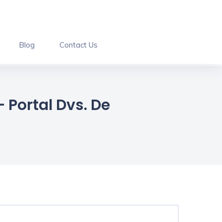
Blog
Contact Us
Portal Dvs. De