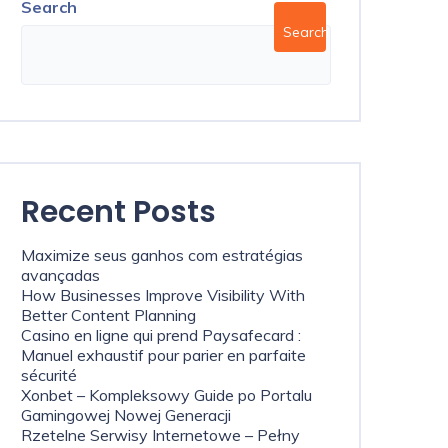
Search
Search
Recent Posts
Maximize seus ganhos com estratégias
avançadas
How Businesses Improve Visibility With
Better Content Planning
Casino en ligne qui prend Paysafecard :
Manuel exhaustif pour parier en parfaite
sécurité
Xonbet – Kompleksowy Guide po Portalu
Gamingowej Nowej Generacji
Rzetelne Serwisy Internetowe – Pełny