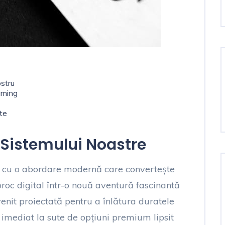
ostru
aming
te
e Sistemului Noastre
 cu o abordare modernă care convertește
oroc digital într-o nouă aventură fascinantă
venit proiectată pentru a înlătura duratele
s imediat la sute de opțiuni premium lipsit