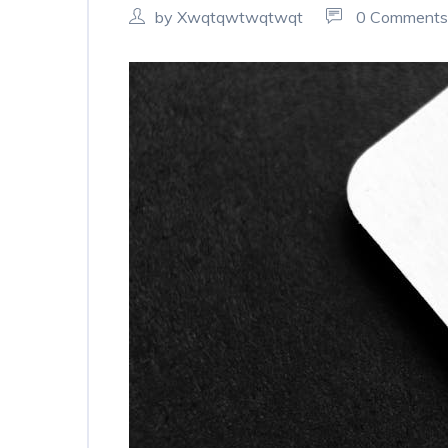
by Xwqtqwtwqtwqt
0 Comments