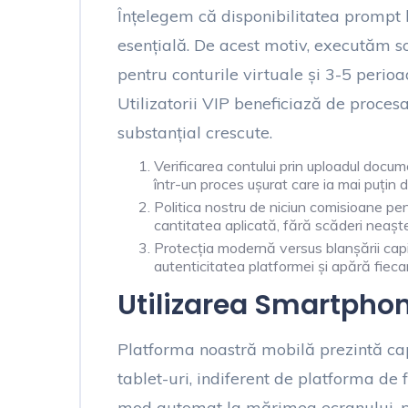
Înțelegem că disponibilitatea prompt l
esențială. De acest motiv, executăm so
pentru conturile virtuale și 3-5 perio
Utilizatorii VIP beneficiază de proces
substanțial crescute.
Verificarea contului prin uploadul docum
într-un proces ușurat care ia mai puțin de
Politica nostru de niciun comisioane pent
cantitatea aplicată, fără scăderi neaș
Protecția modernă versus blanșării capit
autenticitatea platformei și apără fiecare
Utilizarea Smartpho
Platforma noastră mobilă prezintă ca
tablet-uri, indiferent de platforma de
mod automat la mărimea ecranului, păs