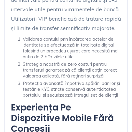
intervale utile pentru viramentele de bancă.
Utilizatorii VIP beneficiază de tratare rapidă
și limite de transfer semnificativ majorate.
Validarea contului prin încărcarea actelor de
identitate se efectuează în totalitate digital,
folosind un procedeu ușurat care necesită mai
puțin de 2 h în zilele utile
Strategia noastră de zero costuri pentru
transferuri garantează că clienții obțin corect
valoarea aplicată, fără rețineri surpriză
Protecția avansată împotriva spălării banilor și
testările KYC stricte conservă autenticitatea
portalului și securizează întregul set de clienții
Experiența Pe
Dispozitive Mobile Fără
Concesii