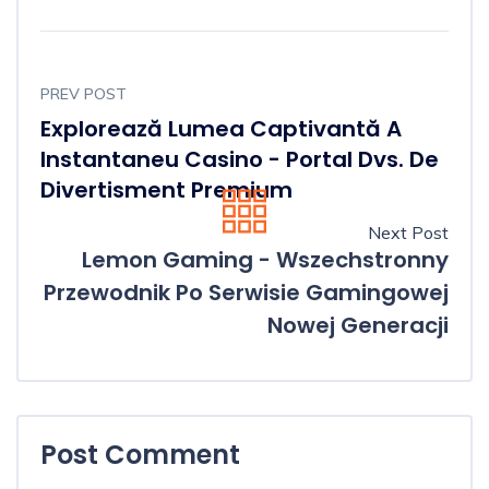
PREV POST
Explorează Lumea Captivantă A
Instantaneu Casino - Portal Dvs. De
Divertisment Premium
Next Post
Lemon Gaming - Wszechstronny
Przewodnik Po Serwisie Gamingowej
Nowej Generacji
Post Comment