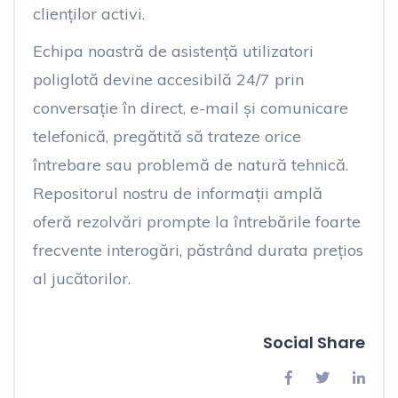
clienților activi.
Echipa noastră de asistență utilizatori
poliglotă devine accesibilă 24/7 prin
conversație în direct, e-mail și comunicare
telefonică, pregătită să trateze orice
întrebare sau problemă de natură tehnică.
Repositorul nostru de informații amplă
oferă rezolvări prompte la întrebările foarte
frecvente interogări, păstrând durata prețios
al jucătorilor.
Social Share