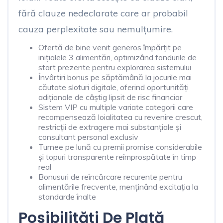
fără clauze nedeclarate care ar probabil
cauza perplexitate sau nemulțumire.
Ofertă de bine venit generos împărțit pe
inițialele 3 alimentări, optimizând fondurile de
start prezente pentru explorarea sistemului
Învârtiri bonus pe săptămână la jocurile mai
căutate sloturi digitale, oferind oportunități
adiționale de câștig lipsit de risc financiar
Sistem VIP cu multiple variate categorii care
recompensează loialitatea cu revenire crescut,
restricții de extragere mai substanțiale și
consultant personal exclusiv
Turnee pe lună cu premii promise considerabile
și topuri transparente reîmprospătate în timp
real
Bonusuri de reîncărcare recurente pentru
alimentările frecvente, menținând excitația la
standarde înalte
Posibilități De Plată