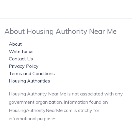
About Housing Authority Near Me
About
Write for us
Contact Us
Privacy Policy
Terms and Conditions
Housing Authorities
Housing Authority Near Me is not associated with any
government organization. Information found on
HousingAuthorityNearMe.com is strictly for
informational purposes.