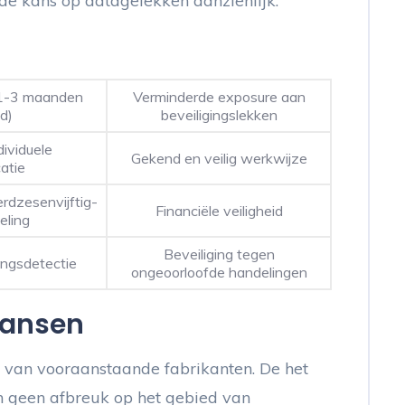
de kans op datagelekken aanzienlijk.
(1-3 maanden
Verminderde exposure aan
jd)
beveiligingslekken
dividuele
Gekend en veilig werkwijze
atie
rdzesenvijftig-
Financiële veiligheid
eling
Beveiliging tegen
ingsdetectie
ongeoorloofde handelingen
kansen
 van vooraanstaande fabrikanten. De het
 geen afbreuk op het gebied van