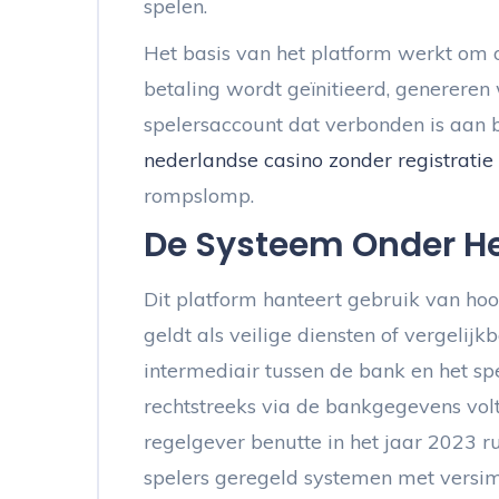
spelen.
Het basis van het platform werkt om 
betaling wordt geïnitieerd, generere
spelersaccount dat verbonden is aan b
nederlandse casino zonder registratie
rompslomp.
De Systeem Onder H
Dit platform hanteert gebruik van h
geldt als veilige diensten of vergelij
intermediair tussen de bank en het spe
rechtstreeks via de bankgegevens volt
regelgever benutte in het jaar 2023 
spelers geregeld systemen met versi