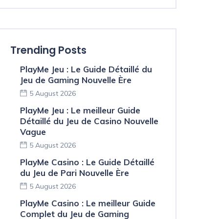
Trending Posts
PlayMe Jeu : Le Guide Détaillé du
Jeu de Gaming Nouvelle Ère
5 August 2026
PlayMe Jeu : Le meilleur Guide
Détaillé du Jeu de Casino Nouvelle
Vague
5 August 2026
PlayMe Casino : Le Guide Détaillé
du Jeu de Pari Nouvelle Ère
5 August 2026
PlayMe Casino : Le meilleur Guide
Complet du Jeu de Gaming