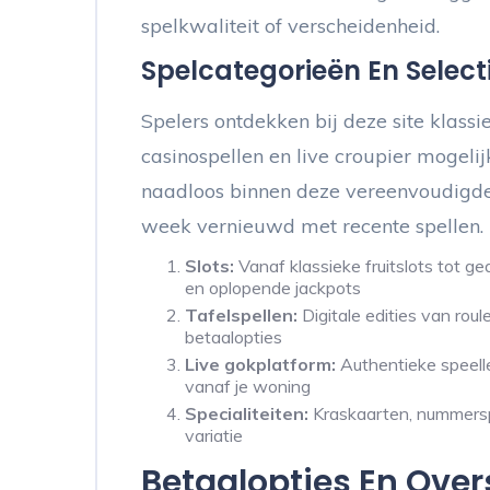
spelkwaliteit of verscheidenheid.
Spelcategorieën En Select
Spelers ontdekken bij deze site klassi
casinospellen en live croupier mogelij
naadloos binnen deze vereenvoudigde 
week vernieuwd met recente spellen.
Slots:
Vanaf klassieke fruitslots tot g
en oplopende jackpots
Tafelspellen:
Digitale edities van rou
betaalopties
Live gokplatform:
Authentieke speell
vanaf je woning
Specialiteiten:
Kraskaarten, nummersp
variatie
Betaalopties En Over