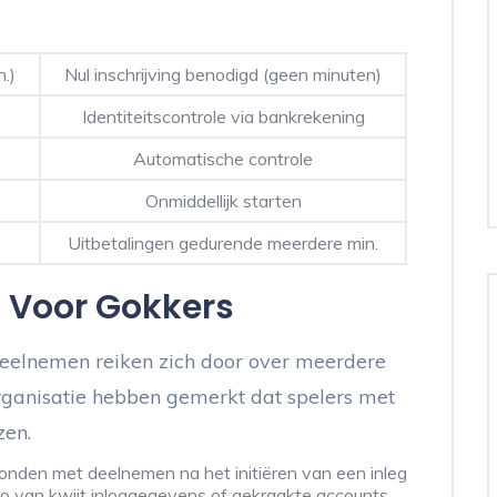
.)
Nul inschrijving benodigd (geen minuten)
Identiteitscontrole via bankrekening
Automatische controle
Onmiddellijk starten
Uitbetalingen gedurende meerdere min.
 Voor Gokkers
 deelnemen reiken zich door over meerdere
rganisatie hebben gemerkt dat spelers met
zen.
onden met deelnemen na het initiëren van een inleg
co van kwijt inloggegevens of gekraakte accounts