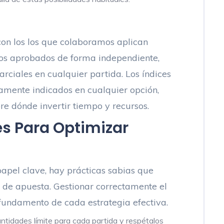
on los los que colaboramos aplican
ios aprobados de forma independiente,
arciales en cualquier partida. Los índices
ramente indicados en cualquier opción,
re dónde invertir tiempo y recursos.
es Para Optimizar
apel clave, hay prácticas sabias que
 de apuesta. Gestionar correctamente el
 fundamento de cada estrategia efectiva.
ntidades límite para cada partida y respétalos