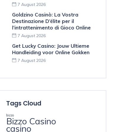
7 August 2026
Goldzino Casinò: La Vostra
Destinazione D’élite per il
l’intrattenimento di Gioco Online
7 August 2026
Get Lucky Casino: Jouw Ultieme
Handleiding voor Online Gokken
7 August 2026
Tags Cloud
bizzo
Bizzo Casino
casino