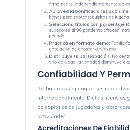
firmemente, independientemente de imp
Aprovecha bonificaciones sabiame
bonos para captar requisitos de jugada 
Selecciona títulos con porcentaje 
superiores al 96 porciento ofrecen ma
periodo.
Practica en formato demo:
Familiarí
antelación de apostar dinero real.
Distribuye tu participación:
No centre
tipo de juego; la variedad disminuye ex
Confiabilidad Y Per
Trabajamos bajo rigurosas normativa
internacionalmente. Dichas licencias 
de capitales de jugadores y observan
actividades.
Acreditaciones De Fiabili