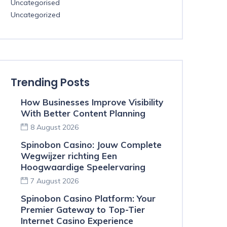
Uncategorised
Uncategorized
Trending Posts
How Businesses Improve Visibility
With Better Content Planning
8 August 2026
Spinobon Casino: Jouw Complete
Wegwijzer richting Een
Hoogwaardige Speelervaring
7 August 2026
Spinobon Casino Platform: Your
Premier Gateway to Top-Tier
Internet Casino Experience