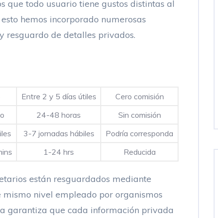
 que todo usuario tiene gustos distintas al
or esto hemos incorporado numerosas
y resguardo de detalles privados.
o
Entre 2 y 5 días útiles
Cero comisión
eo
24-48 horas
Sin comisión
iles
3-7 jornadas hábiles
Podría corresponda
mins
1-24 hrs
Reducida
netarios están resguardados mediante
se mismo nivel empleado por organismos
ema garantiza que cada información privada