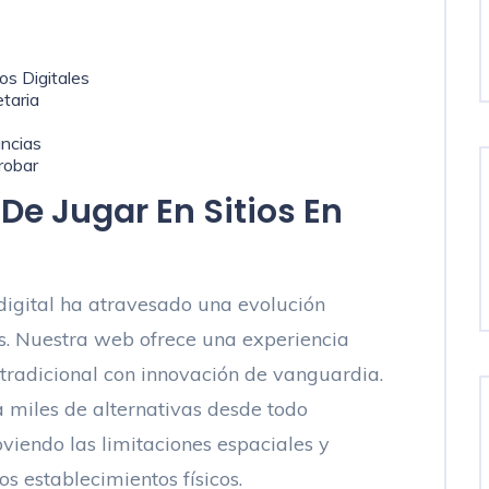
os Digitales
taria
ncias
robar
De Jugar En Sitios En
digital ha atravesado una evolución
s. Nuestra web ofrece una experiencia
radicional con innovación de vanguardia.
 miles de alternativas desde todo
oviendo las limitaciones espaciales y
s establecimientos físicos.