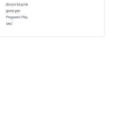
danym kasynie
gama gier
Pragmatic Play
sieci