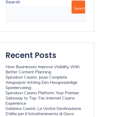
Search
Search
Recent Posts
How Businesses Improve Visibility With
Better Content Planning
Spinobon Casino: Jouw Complete
Wegwijzer richting Een Hoogwaardige
Speelervaring
Spinobon Casino Platform: Your Premier
Gateway to Top-Tier Internet Casino
Experience
Goldzino Casinò: La Vostra Destinazione
D’élite per il l’intrattenimento di Gioco