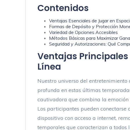
Contenidos
Ventajas Esenciales de Jugar en Espaci
Formas de Depósito y Protección Mone
Variedad de Opciones Accesibles
Métodos Básicas para Maximizar Gana
Seguridad y Autorizaciones: Qué Comp
Ventajas Principales 
Línea
Nuestro universo del entretenimiento 
profunda en estas últimas temporada
cautivadora que combina la emoción t
Los participantes pueden conectarse a
dispositivo con acceso a internet, rem
temporales que caracterizan a todos lo