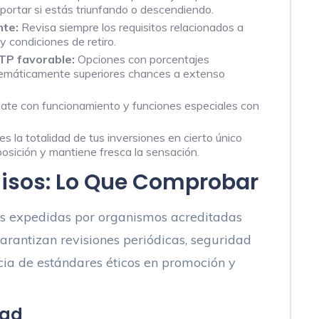
ortar si estás triunfando o descendiendo.
nte:
Revisa siempre los requisitos relacionados a
y condiciones de retiro.
RTP favorable:
Opciones con porcentajes
temáticamente superiores chances a extenso
zate con funcionamiento y funciones especiales con
s la totalidad de tus inversiones en cierto único
posición y mantiene fresca la sensación.
misos: Lo Que Comprobar
s expedidas por organismos acreditadas
garantizan revisiones periódicas, seguridad
cia de estándares éticos en promoción y
dad