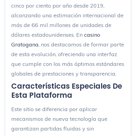
cinco por ciento por año desde 2019,
alcanzando una estimación internacional de
más de 66 mil millones de unidades de
dólares estadounidenses. En
casino
Gratogana
, nos destacamos de formar parte
de esta evolución, ofreciendo una interfaz
que cumple con los más óptimos estándares
globales de prestaciones y transparencia.
Características Especiales De
Esta Plataforma
Este sitio se diferencia por aplicar
mecanismos de nueva tecnología que
garantizan partidas fluidas y sin