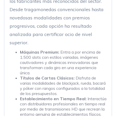
los fabricantes más reconocidos del sector.
Desde tragamonedas convencionales hasta
novedosas modalidades con premios
progresivos, cada opción ha resultado
analizada para certificar ocio de nivel
superior.
Máquinas Premium:
Entra a por encima de
1,500 slots con estilos variadas, imágenes
cautivadores y dinámicas innovadoras que
transforman cada giro en una experiencia
única.
Títulos de Cartas Clásicos:
Disfruta de
varias modalidades de blackjack, rueda, bacará
y póker con rangos configurados a la totalidad
de los presupuestos.
Establecimiento en Tiempo Real:
Interactúa
con distribuidores profesionales en tiempo real
por medio de transmisiones HD que recrean la
entorno genuina de establecimientos físicos.