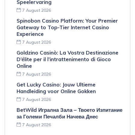
Speelervaring
7 August 2026
Spinobon Casino Platform: Your Premier
Gateway to Top-Tier Internet Casino
Experience
7 August 2026
Goldzino Casinò: La Vostra Destinazione
D’élite per il l’intrattenimento di Gioco
Online
7 August 2026
Get Lucky Casino: Jouw Ultieme
Handleiding voor Online Gokken
7 August 2026
BetWild Игрална Зала – Твоето Изпитание
за Големи Печалби Начева Днес
7 August 2026