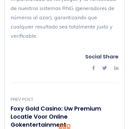
de nuestros sistemas RNG (generadores de
números al azar), garantizando que
cualquier resultado sea totalmente justo y
verificable.
Social Share
PREV POST
Foxy Gold Casino: Uw Premium
Locatie Voor Online
Gokentertainment