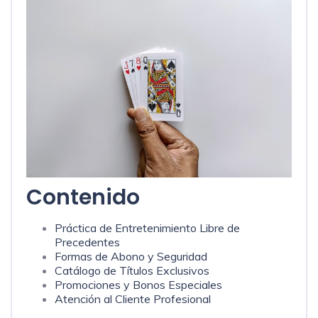
Contenido
Práctica de Entretenimiento Libre de
Precedentes
Formas de Abono y Seguridad
Catálogo de Títulos Exclusivos
Promociones y Bonos Especiales
Atención al Cliente Profesional