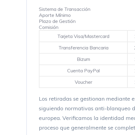
Sistema de Transacción
Aporte Mínimo
Plazo de Gestión
Comisión
Tarjeta Visa/Mastercard
Transferencia Bancaria
Bizum
Cuenta PayPal
Voucher
Los retiradas se gestionan mediante 
siguiendo normativas anti-blanqueo d
europea. Verificamos la identidad med
proceso que generalmente se complet