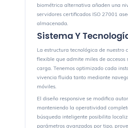
biométrica alternativa añaden una niv
servidores certificados ISO 27001 ase
almacenada.
Sistema Y Tecnologí
La estructura tecnológica de nuestro 
flexible que admite miles de accesos
carga. Tenemos optimizado cada inst
vivencia fluida tanto mediante naveg
móviles.
El diseño responsive se modifica aut
manteniendo la operatividad completa
búsqueda inteligente posibilita locali
parámetros avanzados por tipo, provee