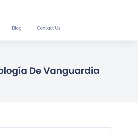
Blog
Contact Us
ología De Vanguardia