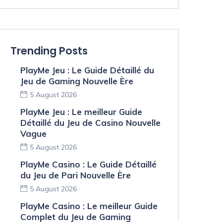
Trending Posts
PlayMe Jeu : Le Guide Détaillé du
Jeu de Gaming Nouvelle Ère
5 August 2026
PlayMe Jeu : Le meilleur Guide
Détaillé du Jeu de Casino Nouvelle
Vague
5 August 2026
PlayMe Casino : Le Guide Détaillé
du Jeu de Pari Nouvelle Ère
5 August 2026
PlayMe Casino : Le meilleur Guide
Complet du Jeu de Gaming