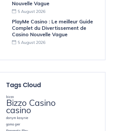
Nouvelle Vague
5 August 2026
PlayMe Casino : Le meilleur Guide
Complet du Divertissement de
Casino Nouvelle Vague
5 August 2026
Tags Cloud
bizzo
Bizzo Casino
casino
danym kasynie
gama gier
Pragmatic Play