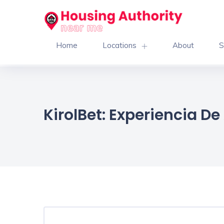
Home
Locations
About
S
KirolBet: Experiencia 