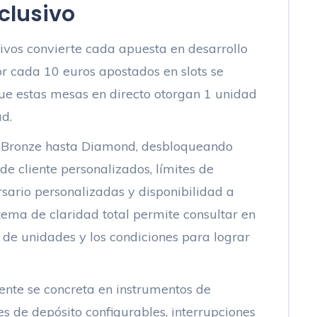
clusivo
ivos convierte cada apuesta en desarrollo
or cada 10 euros apostados en slots se
que estas mesas en directo otorgan 1 unidad
d.
e Bronze hasta Diamond, desbloqueando
e cliente personalizados, límites de
sario personalizadas y disponibilidad a
stema de claridad total permite consultar en
de unidades y los condiciones para lograr
ente se concreta en instrumentos de
 de depósito configurables, interrupciones