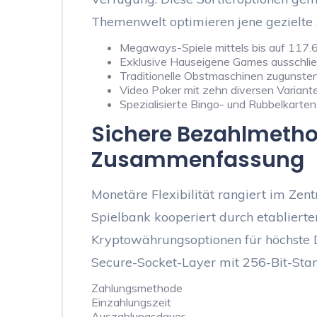
Themenwelt optimieren jene gezielte
Megaways-Spiele mittels bis auf 11
Exklusive Hauseigene Games ausschließl
Traditionelle Obstmaschinen zugunste
Video Poker mit zehn diversen Variant
Spezialisierte Bingo- und Rubbelkarten
Sichere Bezahlmetho
Zusammenfassung
Monetäre Flexibilität rangiert im Zen
Spielbank kooperiert durch etablier
Kryptowährungsoptionen für höchste D
Secure-Socket-Layer mit 256-Bit-Stan
Zahlungsmethode
Einzahlungszeit
Auszahlungsdauer