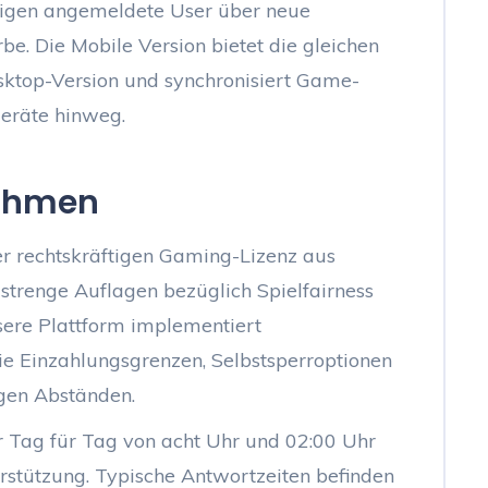
tigen angemeldete User über neue
. Die Mobile Version bietet die gleichen
ktop-Version und synchronisiert Game-
geräte hinweg.
ahmen
ner rechtskräftigen Gaming-Lizenz aus
strenge Auflagen bezüglich Spielfairness
sere Plattform implementiert
e Einzahlungsgrenzen, Selbstsperroptionen
gen Abständen.
 Tag für Tag von acht Uhr und 02:00 Uhr
erstützung. Typische Antwortzeiten befinden