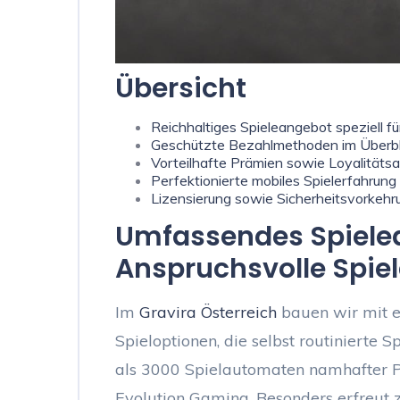
Übersicht
Reichhaltiges Spieleangebot speziell f
Geschützte Bezahlmethoden im Überbl
Vorteilhafte Prämien sowie Loyalitäts
Perfektionierte mobiles Spielerfahrung
Lizensierung sowie Sicherheitsvorkeh
Umfassendes Spiele
Anspruchsvolle Spiel
Im
Gravira Österreich
bauen wir mit e
Spieloptionen, die selbst routinierte S
als 3000 Spielautomaten namhafter P
Evolution Gaming. Besonders erfreut z