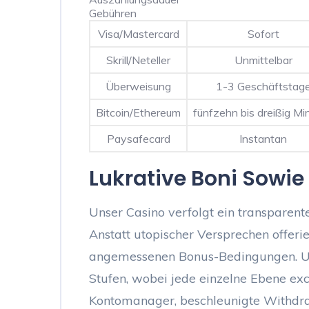
Gebühren
Visa/Mastercard
Sofort
Skrill/Neteller
Unmittelbar
Überweisung
1-3 Geschäftstag
Bitcoin/Ethereum
fünfzehn bis dreißig Mi
Paysafecard
Instantan
Lukrative Boni Sowi
Unser Casino verfolgt ein transparen
Anstatt utopischer Versprechen offeri
angemessenen Bonus-Bedingungen. Uns
Stufen, wobei jede einzelne Ebene exc
Kontomanager, beschleunigte Withdra