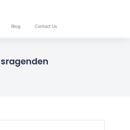
Blog
Contact Us
ausragenden