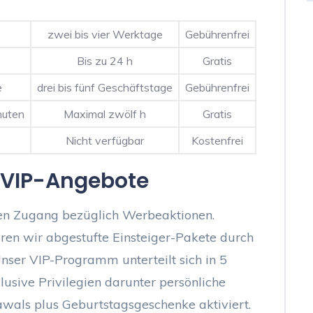
zwei bis vier Werktage
Gebührenfrei
Bis zu 24 h
Gratis
e
drei bis fünf Geschäftstage
Gebührenfrei
nuten
Maximal zwölf h
Gratis
Nicht verfügbar
Kostenfrei
e VIP-Angebote
ten Zugang bezüglich Werbeaktionen.
eren wir abgestufte Einsteiger-Pakete durch
er VIP-Programm unterteilt sich in 5
lusive Privilegien darunter persönliche
wals plus Geburtstagsgeschenke aktiviert.