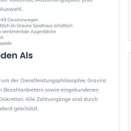
 Auswahl.
7.649 Gewinnwegen
ich im Gravira Spielhaus erhältlich
n sentimentale Augenblicke
en
spiele
den Als
trum der Dienstleistungsphilosophie. Gravira
ten Bezahlanbietern sowie eingebundenen
iskretion. Alle Zahlvorgänge sind durch
dard geschützt.