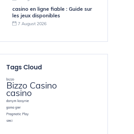
casino en ligne fiable : Guide sur
les jeux disponibles
7 August 2026
Tags Cloud
bizzo
Bizzo Casino
casino
danym kasynie
gama gier
Pragmatic Play
sieci