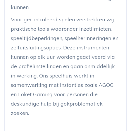
kunnen.
Voor gecontroleerd spelen verstrekken wij
praktische tools waaronder inzetlimieten,
speeltijdbeperkingen, speelherinneringen en
zelfuitsluitingsopties. Deze instrumenten
kunnen op elk uur worden geactiveerd via
de profielinstellingen en gaan onmiddellijk
in werking. Ons speelhuis werkt in
samenwerking met instanties zoals AGOG
en Loket Gaming voor personen die
deskundige hulp bij gokproblematiek
zoeken.