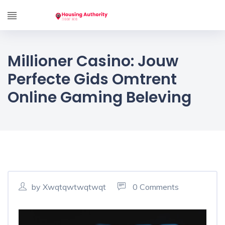
Millioner Casino: Jouw
Perfecte Gids Omtrent
Online Gaming Beleving
by Xwqtqwtwqtwqt
0 Comments