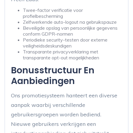
Twee-factor verificatie voor
profielbescherming
Zelfwerkende auto-logout na gebruikspauze
Beveiligde opslag van persoonlijke gegevens
conform GDPR-normen
Periodieke security-testen door externe
veiligheidsdeskundigen
Transparante privacyverklaring met
transparante opt-out mogelijkheden
Bonusstructuur En
Aanbiedingen
Ons promotiesysteem hanteert een diverse
aanpak waarbij verschillende
gebruikersgroepen worden bediend.
Nieuwe gebruikers verkrijgen een