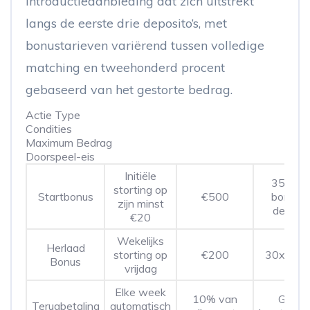
introductieaanbieding dat zich uitstrekt
langs de eerste drie deposito’s, met
bonustarieven variërend tussen volledige
matching en tweehonderd procent
gebaseerd van het gestorte bedrag.
Actie Type
Condities
Maximum Bedrag
Doorspeel-eis
Initiële
35 maa
storting op
Startbonus
€500
bonus 
zijn minst
deposit
€20
Wekelijks
Herlaad
storting op
€200
30x bon
Bonus
vrijdag
Elke week
10% van
Geen
Terugbetaling
automatisch