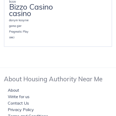
bizzo
Bizzo Casino
casino
danym kasynie
gama gier
Pragmatic Play
sieci
About Housing Authority Near Me
About
Write for us
Contact Us
Privacy Policy
Terms and Conditions