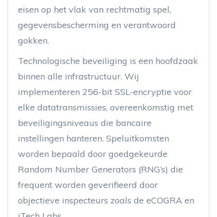
eisen op het vlak van rechtmatig spel,
gegevensbescherming en verantwoord
gokken.
Technologische beveiliging is een hoofdzaak
binnen alle infrastructuur. Wij
implementeren 256-bit SSL-encryptie voor
elke datatransmissies, overeenkomstig met
beveiligingsniveaus die bancaire
instellingen hanteren. Speluitkomsten
worden bepaald door goedgekeurde
Random Number Generators (RNG’s) die
frequent worden geverifieerd door
objectieve inspecteurs zoals de eCOGRA en
iTech Labs.