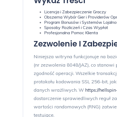
Wykaz Treści
Licencja i Zabezpieczenie Graczy
Obszerna Wybór Gier i Providerów O
Program Bonusów i Systemów Lojaln
Sposoby Rozliczeń i Czas Wypłat
Profesjonalna Pomoc Klienta
Zezwolenie I Zabezpi
Niniejsza witryna funkcjonuje na baz
(nr zezwolenia 8048/JAZ), co stanowi
zgodność operacji. Wszelkie transakc
protokołu kodowania SSL 256-bit, jak
danych wrażliwych. W
https://hellspi
dostarczenie sprawiedliwych reguł 
wartości randomowych (RNG) zatwierd
testujące.