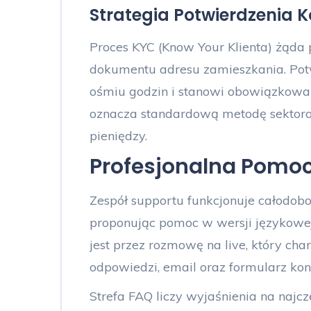
Strategia Potwierdzenia 
Proces KYC (Know Your Klienta) żąda 
dokumentu adresu zamieszkania. Potw
ośmiu godzin i stanowi obowiązkowa 
oznacza standardową metodę sektoro
pieniędzy.
Profesjonalna Pomoc
Zespół supportu funkcjonuje całodob
proponując pomoc w wersji językowe
jest przez rozmowę na live, który ch
odpowiedzi, email oraz formularz ko
Strefa FAQ liczy wyjaśnienia na najcz