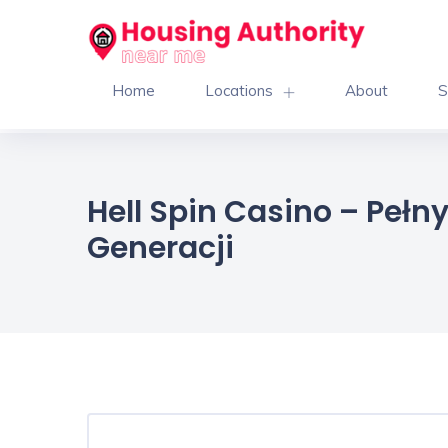
Home
Locations
About
S
Hell Spin Casino – Peł
Generacji