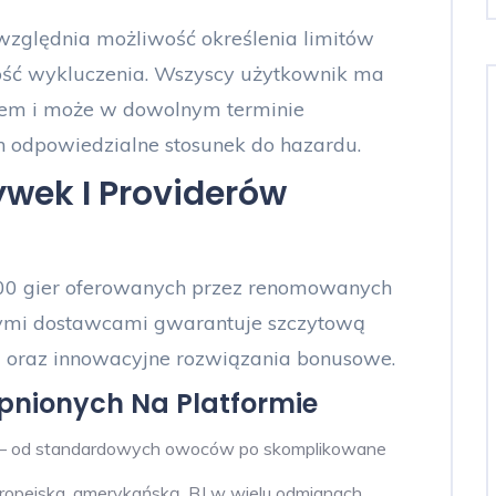
względnia możliwość określenia limitów
ść wykluczenia. Wszyscy użytkownik ma
tem i może w dowolnym terminie
h odpowiedzialne stosunek do hazardu.
ywek I Providerów
3500 gier oferowanych przez renomowanych
szymi dostawcami gwarantuje szczytową
i oraz innowacyjne rozwiązania bonusowe.
pnionych Na Platformie
i – od standardowych owoców po skomplikowane
uropejska, amerykańską, BJ w wielu odmianach,