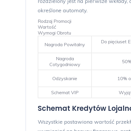
rozdzielony jest na pierwsze wkłady, 
określone automaty.
Rodzaj Promocji
Wartość
Wymogi Obrotu
Do pięciuset
Nagroda Powitalny
Nagroda
50%
Cotygodniowy
Odzyskanie
10% o
Schemat VIP
Wyją
Schemat Kredytów Lojaln
Wszystkie postawiona wartość przekła