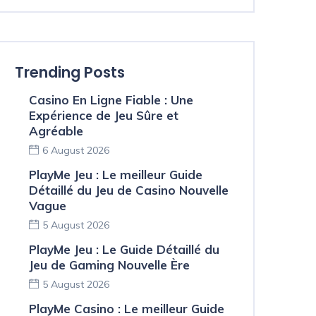
Trending Posts
Casino En Ligne Fiable : Une
Expérience de Jeu Sûre et
Agréable
6 August 2026
PlayMe Jeu : Le meilleur Guide
Détaillé du Jeu de Casino Nouvelle
Vague
5 August 2026
PlayMe Jeu : Le Guide Détaillé du
Jeu de Gaming Nouvelle Ère
5 August 2026
PlayMe Casino : Le meilleur Guide