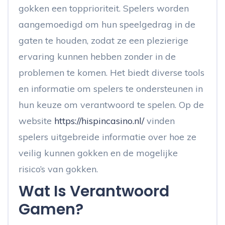
gokken een topprioriteit. Spelers worden
aangemoedigd om hun speelgedrag in de
gaten te houden, zodat ze een plezierige
ervaring kunnen hebben zonder in de
problemen te komen. Het biedt diverse tools
en informatie om spelers te ondersteunen in
hun keuze om verantwoord te spelen. Op de
website
https://hispincasino.nl/
vinden
spelers uitgebreide informatie over hoe ze
veilig kunnen gokken en de mogelijke
risico’s van gokken.
Wat Is Verantwoord
Gamen?