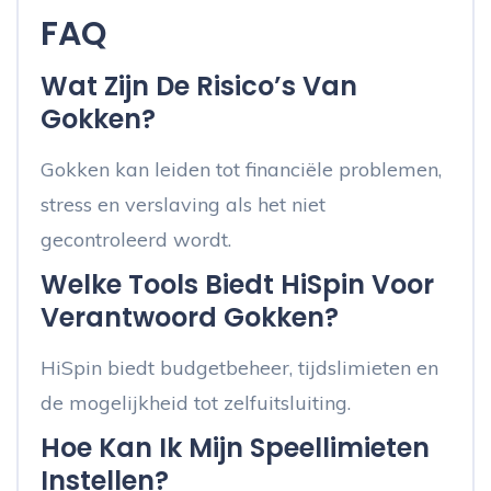
FAQ
Wat Zijn De Risico’s Van
Gokken?
Gokken kan leiden tot financiële problemen,
stress en verslaving als het niet
gecontroleerd wordt.
Welke Tools Biedt HiSpin Voor
Verantwoord Gokken?
HiSpin biedt budgetbeheer, tijdslimieten en
de mogelijkheid tot zelfuitsluiting.
Hoe Kan Ik Mijn Speellimieten
Instellen?