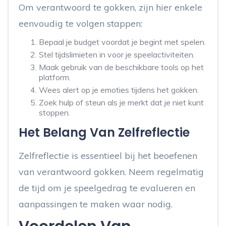
Om verantwoord te gokken, zijn hier enkele
eenvoudig te volgen stappen:
Bepaal je budget voordat je begint met spelen.
Stel tijdslimieten in voor je speelactiviteiten.
Maak gebruik van de beschikbare tools op het
platform.
Wees alert op je emoties tijdens het gokken.
Zoek hulp of steun als je merkt dat je niet kunt
stoppen.
Het Belang Van Zelfreflectie
Zelfreflectie is essentieel bij het beoefenen
van verantwoord gokken. Neem regelmatig
de tijd om je speelgedrag te evalueren en
aanpassingen te maken waar nodig.