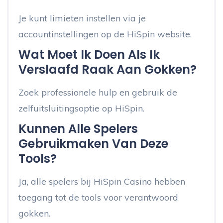
Je kunt limieten instellen via je
accountinstellingen op de HiSpin website.
Wat Moet Ik Doen Als Ik
Verslaafd Raak Aan Gokken?
Zoek professionele hulp en gebruik de
zelfuitsluitingsoptie op HiSpin.
Kunnen Alle Spelers
Gebruikmaken Van Deze
Tools?
Ja, alle spelers bij HiSpin Casino hebben
toegang tot de tools voor verantwoord
gokken.