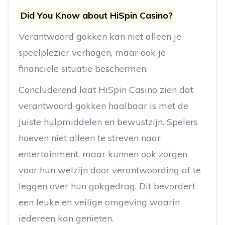
Did You Know about HiSpin Casino?
Verantwoord gokken kan niet alleen je
speelplezier verhogen, maar ook je
financiële situatie beschermen.
Concluderend laat HiSpin Casino zien dat
verantwoord gokken haalbaar is met de
juiste hulpmiddelen en bewustzijn. Spelers
hoeven niet alleen te streven naar
entertainment, maar kunnen ook zorgen
voor hun welzijn door verantwoording af te
leggen over hun gokgedrag. Dit bevordert
een leuke en veilige omgeving waarin
iedereen kan genieten.