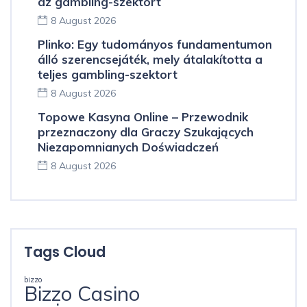
az gambling-szektort
8 August 2026
Plinko: Egy tudományos fundamentumon
álló szerencsejáték, mely átalakította a
teljes gambling-szektort
8 August 2026
Topowe Kasyna Online – Przewodnik
przeznaczony dla Graczy Szukających
Niezapomnianych Doświadczeń
8 August 2026
Tags Cloud
bizzo
Bizzo Casino