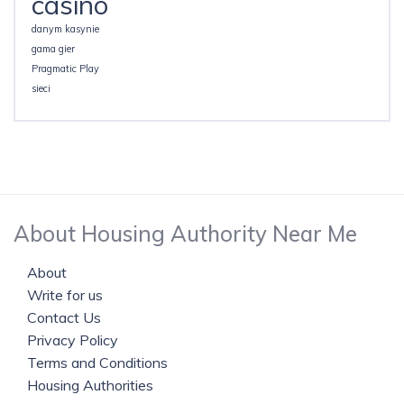
casino
danym kasynie
gama gier
Pragmatic Play
sieci
About Housing Authority Near Me
About
Write for us
Contact Us
Privacy Policy
Terms and Conditions
Housing Authorities