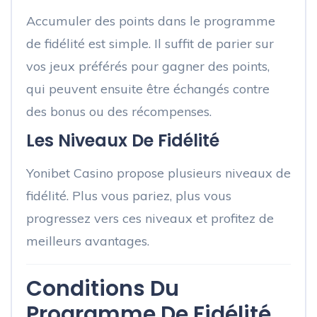
Accumuler des points dans le programme
de fidélité est simple. Il suffit de parier sur
vos jeux préférés pour gagner des points,
qui peuvent ensuite être échangés contre
des bonus ou des récompenses.
Les Niveaux De Fidélité
Yonibet Casino propose plusieurs niveaux de
fidélité. Plus vous pariez, plus vous
progressez vers ces niveaux et profitez de
meilleurs avantages.
Conditions Du
Programme De Fidélité