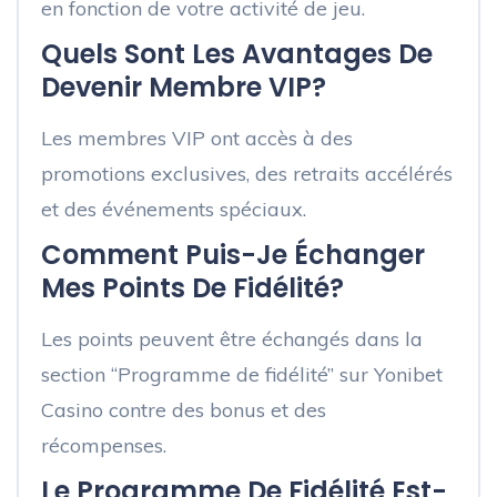
en fonction de votre activité de jeu.
Quels Sont Les Avantages De
Devenir Membre VIP?
Les membres VIP ont accès à des
promotions exclusives, des retraits accélérés
et des événements spéciaux.
Comment Puis-Je Échanger
Mes Points De Fidélité?
Les points peuvent être échangés dans la
section “Programme de fidélité” sur Yonibet
Casino contre des bonus et des
récompenses.
Le Programme De Fidélité Est-