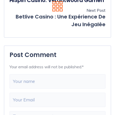
HiSpin Casino: Verantwoord Gamen
Next Post
Betlive Casino : Une Expérience De
Jeu Inégalée
Post Comment
Your email address will not be published.
*