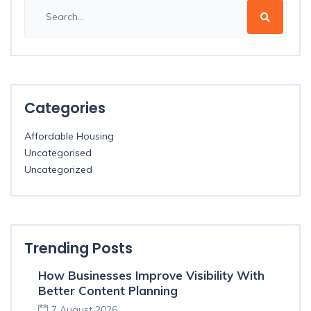
Categories
Affordable Housing
Uncategorised
Uncategorized
Trending Posts
How Businesses Improve Visibility With
Better Content Planning
7 August 2026