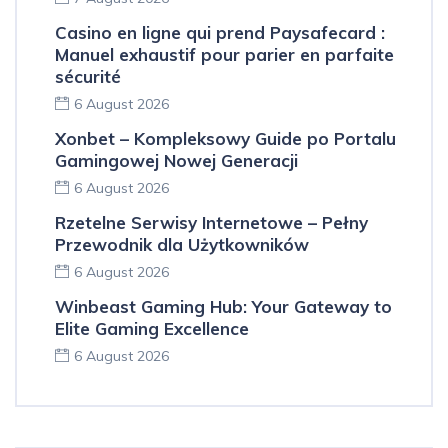
Casino en ligne qui prend Paysafecard :
Manuel exhaustif pour parier en parfaite
sécurité
6 August 2026
Xonbet – Kompleksowy Guide po Portalu
Gamingowej Nowej Generacji
6 August 2026
Rzetelne Serwisy Internetowe – Pełny
Przewodnik dla Użytkowników
6 August 2026
Winbeast Gaming Hub: Your Gateway to
Elite Gaming Excellence
6 August 2026