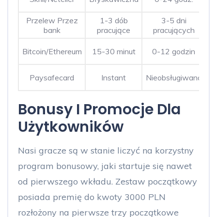
P
Przelew Przez
1-3 dób
3-5 dni
1
bank
pracujące
pracujących
P
2
Bitcoin/Ethereum
15-30 minut
0-12 godzin
P
5
Paysafecard
Instant
Nieobsługiwana
P
Bonusy I Promocje Dla
Użytkowników
Nasi gracze są w stanie liczyć na korzystny
program bonusowy, jaki startuje się nawet
od pierwszego wkładu. Zestaw początkowy
posiada premię do kwoty 3000 PLN
rozłożony na pierwsze trzy początkowe