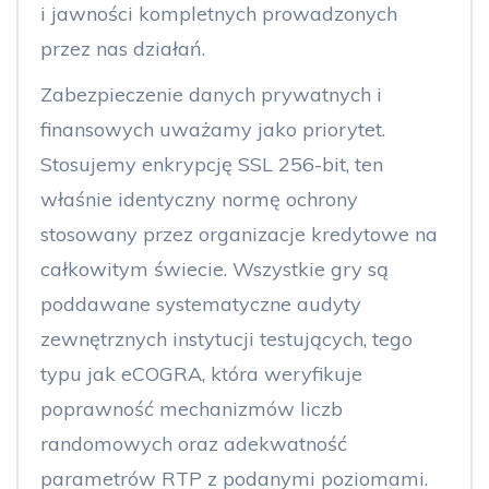
i jawności kompletnych prowadzonych
przez nas działań.
Zabezpieczenie danych prywatnych i
finansowych uważamy jako priorytet.
Stosujemy enkrypcję SSL 256-bit, ten
właśnie identyczny normę ochrony
stosowany przez organizacje kredytowe na
całkowitym świecie. Wszystkie gry są
poddawane systematyczne audyty
zewnętrznych instytucji testujących, tego
typu jak eCOGRA, która weryfikuje
poprawność mechanizmów liczb
randomowych oraz adekwatność
parametrów RTP z podanymi poziomami.