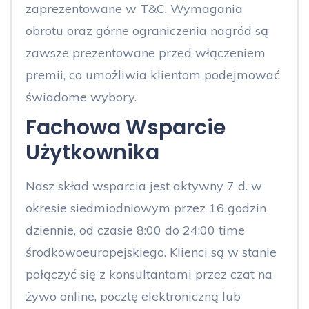
zaprezentowane w T&C. Wymagania
obrotu oraz górne ograniczenia nagród są
zawsze prezentowane przed włączeniem
premii, co umożliwia klientom podejmować
świadome wybory.
Fachowa Wsparcie
Użytkownika
Nasz skład wsparcia jest aktywny 7 d. w
okresie siedmiodniowym przez 16 godzin
dziennie, od czasie 8:00 do 24:00 time
środkowoeuropejskiego. Klienci są w stanie
połączyć się z konsultantami przez czat na
żywo online, pocztę elektroniczną lub