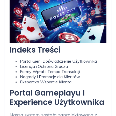
Indeks Treści
Portal Gier i Doświadczenie Użytkownika
Licencja i Ochrona Gracza
Formy Wpłat i Tempo Transakcji
Nagrody i Promocje dla Klientów
Ekspercka Wsparcie Klienta
Portal Gameplayu I
Experience Użytkownika
Nasza system została zaprojektowana z