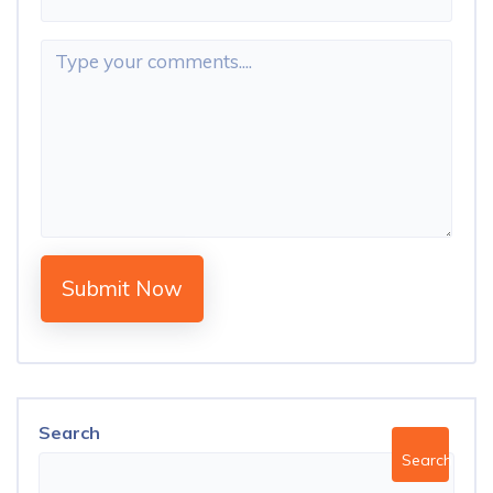
Submit Now
Search
Search