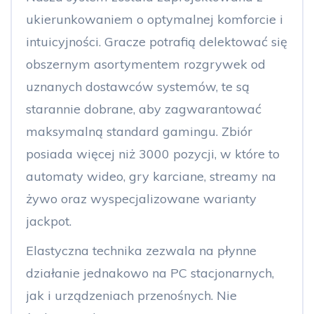
ukierunkowaniem o optymalnej komforcie i
intuicyjności. Gracze potrafią delektować się
obszernym asortymentem rozgrywek od
uznanych dostawców systemów, te są
starannie dobrane, aby zagwarantować
maksymalną standard gamingu. Zbiór
posiada więcej niż 3000 pozycji, w które to
automaty wideo, gry karciane, streamy na
żywo oraz wyspecjalizowane warianty
jackpot.
Elastyczna technika zezwala na płynne
działanie jednakowo na PC stacjonarnych,
jak i urządzeniach przenośnych. Nie