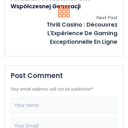
Współczesnej Generacji
Next Post
Thrill Casino : Découvrez
L'Expérience De Gaming
Exceptionnelle En Ligne
Post Comment
Your email address will not be published.
*