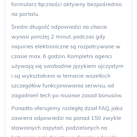
formularz łączności aktywny bezpośrednio
na portalu.
Średni długość odpowiedzi na chacie
wynosi poniżej 2 minut, podczas gdy
inquiries elektroniczne są rozpatrywane w
czasie max. 6 godzin. Kompletni agenci
używają się swobodnie językiem ojczystym
i są wykształceni w temacie wszelkich
szczegółów funkcjonowania serwisu, od
zagadnień tech po niuanse zasad bonusów.
Ponadto oferujemy rozległą dział FAQ, jaka
zawiera odpowiedzi na ponad 150 zwykle
stawianych zapytań, podzielonych na