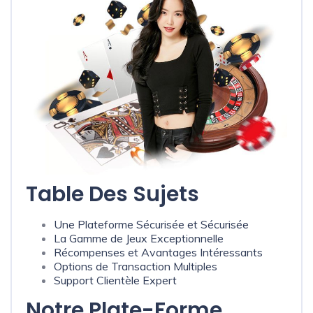
Table Des Sujets
Une Plateforme Sécurisée et Sécurisée
La Gamme de Jeux Exceptionnelle
Récompenses et Avantages Intéressants
Options de Transaction Multiples
Support Clientèle Expert
Notre Plate-Forme