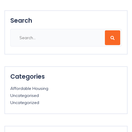
Search
Categories
Affordable Housing
Uncategorised
Uncategorized