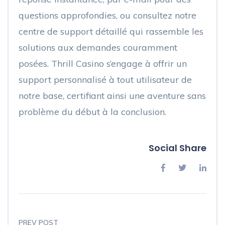
questions approfondies, ou consultez notre
centre de support détaillé qui rassemble les
solutions aux demandes couramment
posées. Thrill Casino s’engage à offrir un
support personnalisé à tout utilisateur de
notre base, certifiant ainsi une aventure sans
problème du début à la conclusion.
Social Share
PREV POST