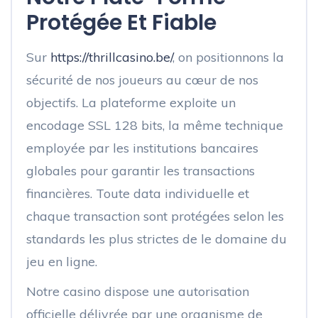
Protégée Et Fiable
Sur
https://thrillcasino.be/
, on positionnons la
sécurité de nos joueurs au cœur de nos
objectifs. La plateforme exploite un
encodage SSL 128 bits, la même technique
employée par les institutions bancaires
globales pour garantir les transactions
financières. Toute data individuelle et
chaque transaction sont protégées selon les
standards les plus strictes de le domaine du
jeu en ligne.
Notre casino dispose une autorisation
officielle délivrée par une organisme de