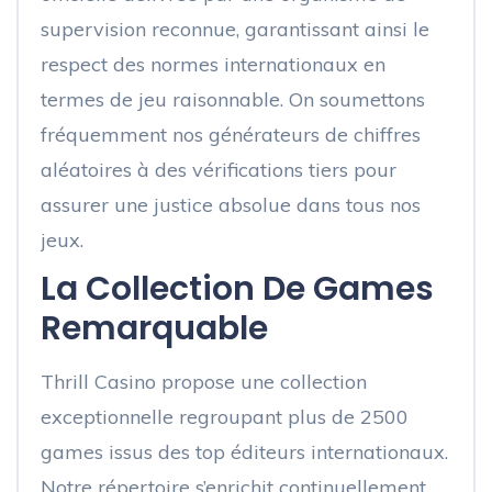
supervision reconnue, garantissant ainsi le
respect des normes internationaux en
termes de jeu raisonnable. On soumettons
fréquemment nos générateurs de chiffres
aléatoires à des vérifications tiers pour
assurer une justice absolue dans tous nos
jeux.
La Collection De Games
Remarquable
Thrill Casino propose une collection
exceptionnelle regroupant plus de 2500
games issus des top éditeurs internationaux.
Notre répertoire s’enrichit continuellement