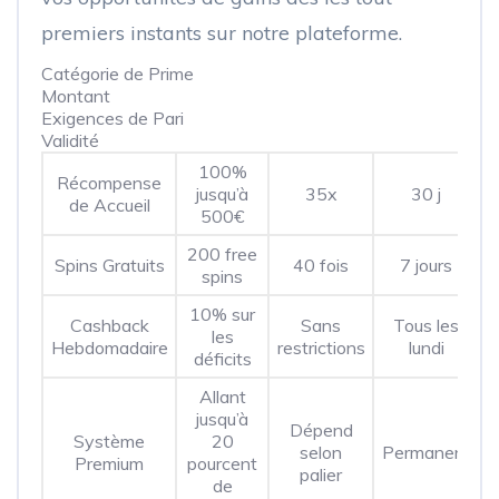
premiers instants sur notre plateforme.
Catégorie de Prime
Montant
Exigences de Pari
Validité
100%
Récompense
jusqu’à
35x
30 j
de Accueil
500€
200 free
Spins Gratuits
40 fois
7 jours
spins
10% sur
Cashback
Sans
Tous les
les
Hebdomadaire
restrictions
lundi
déficits
Allant
jusqu’à
Dépend
Système
20
selon
Permanent
Premium
pourcent
palier
de