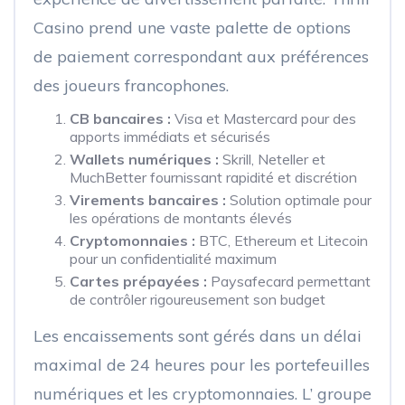
Casino prend une vaste palette de options
de paiement correspondant aux préférences
des joueurs francophones.
CB bancaires :
Visa et Mastercard pour des
apports immédiats et sécurisés
Wallets numériques :
Skrill, Neteller et
MuchBetter fournissant rapidité et discrétion
Virements bancaires :
Solution optimale pour
les opérations de montants élevés
Cryptomonnaies :
BTC, Ethereum et Litecoin
pour un confidentialité maximum
Cartes prépayées :
Paysafecard permettant
de contrôler rigoureusement son budget
Les encaissements sont gérés dans un délai
maximal de 24 heures pour les portefeuilles
numériques et les cryptomonnaies. L’ groupe