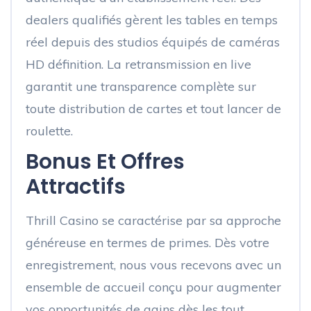
dealers qualifiés gèrent les tables en temps
réel depuis des studios équipés de caméras
HD définition. La retransmission en live
garantit une transparence complète sur
toute distribution de cartes et tout lancer de
roulette.
Bonus Et Offres
Attractifs
Thrill Casino se caractérise par sa approche
généreuse en termes de primes. Dès votre
enregistrement, nous vous recevons avec un
ensemble de accueil conçu pour augmenter
vos opportunités de gains dès les tout