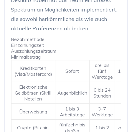
Deshalb haben hat das Team ein großes
Spektrum an Möglichkeiten implementiert,
die sowohl herkömmliche als wie auch
aktuelle Präferenzen abdecken.
Bezahlmethode
Einzahlungszeit
Auszahlungszeitraum
Minimalbetrag
drei bis
Kreditkarten
Sofort
fünf
10,00
(Visa/Mastercard)
Werktage
Elektronische
0 bis 24
Geldbörsen (Skrill,
Augenblicklich
10 €
Stunden
Neteller)
1 bis 3
3-7
Überweisung
20 €
Arbeitstage
Werktage
fünfzehn bis
Crypto (Bitcoin,
1 bis 2
zwanz
dreißig