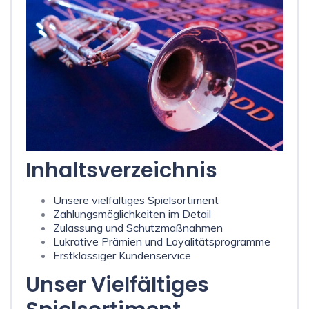
Inhaltsverzeichnis
Unsere vielfältiges Spielsortiment
Zahlungsmöglichkeiten im Detail
Zulassung und Schutzmaßnahmen
Lukrative Prämien und Loyalitätsprogramme
Erstklassiger Kundenservice
Unser Vielfältiges