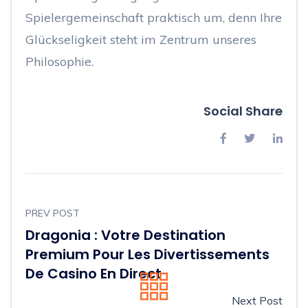
Spielergemeinschaft praktisch um, denn Ihre
Glückseligkeit steht im Zentrum unseres
Philosophie.
Social Share
PREV POST
Dragonia : Votre Destination
Premium Pour Les Divertissements
De Casino En Direct
Next Post