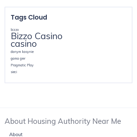
Tags Cloud
bizzo
Bizzo Casino
casino
danym kasynie
gama gier
Pragmatic Play
sieci
About Housing Authority Near Me
About