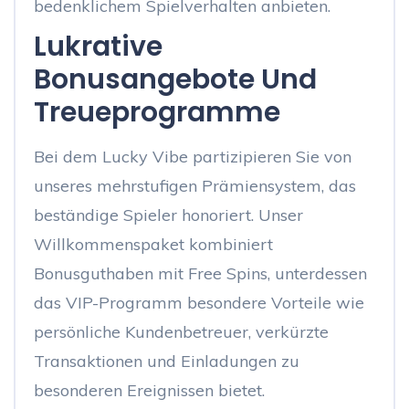
bedenklichem Spielverhalten anbieten.
Lukrative
Bonusangebote Und
Treueprogramme
Bei dem Lucky Vibe partizipieren Sie von
unseres mehrstufigen Prämiensystem, das
beständige Spieler honoriert. Unser
Willkommenspaket kombiniert
Bonusguthaben mit Free Spins, unterdessen
das VIP-Programm besondere Vorteile wie
persönliche Kundenbetreuer, verkürzte
Transaktionen und Einladungen zu
besonderen Ereignissen bietet.