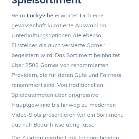
Spielsortiment
Beim
Luckyvibe
erwartet Dich eine
gewissenhaft kuratierte Auswahl an
Unterhaltungsoptionen, die ebenso
Einsteiger als auch versierte Gamer
begeistern wird. Das Sortiment beinhaltet
über 2500 Games von renommierten
Providern, die für deren Güte und Fairness
renommiert sind. Von traditionellen
Spielautomaten über progressive
Hauptgewinne bis hinweg zu modernen
Video-Slots präsentieren wir ein Sortiment,
das null Bedürfnisse übrig lässt.
Die Zusammenarbeit mit tonangebenden