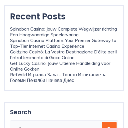
Recent Posts
Spinobon Casino: Jouw Complete Wegwijzer richting
Een Hoogwaardige Speelervaring
Spinobon Casino Platform: Your Premier Gateway to
Top-Tier Internet Casino Experience
Goldzino Casinò: La Vostra Destinazione D’élite per il
l’intrattenimento di Gioco Online
Get Lucky Casino: Jouw Ultieme Handleiding voor
Online Gokken
BetWild Игрална Зала – Твоето Изпитание за
Големи Печалби Начева Днес
Search