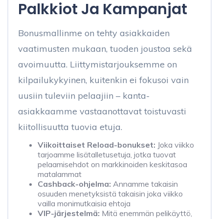
Palkkiot Ja Kampanjat
Bonusmallinme on tehty asiakkaiden
vaatimusten mukaan, tuoden joustoa sekä
avoimuutta. Liittymistarjouksemme on
kilpailukykyinen, kuitenkin ei fokusoi vain
uusiin tuleviin pelaajiin – kanta-
asiakkaamme vastaanottavat toistuvasti
kiitollisuutta tuovia etuja.
Viikoittaiset Reload-bonukset:
Joka viikko
tarjoamme lisätalletusetuja, jotka tuovat
pelaamisehdot on markkinoiden keskitasoa
matalammat
Cashback-ohjelma:
Annamme takaisin
osuuden menetyksistä takaisin joka viikko
vailla monimutkaisia ehtoja
VIP-järjestelmä:
Mitä enemmän pelikäyttö,