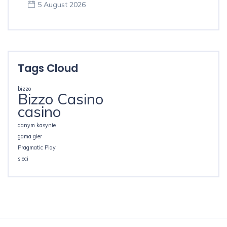
5 August 2026
Tags Cloud
bizzo
Bizzo Casino
casino
danym kasynie
gama gier
Pragmatic Play
sieci