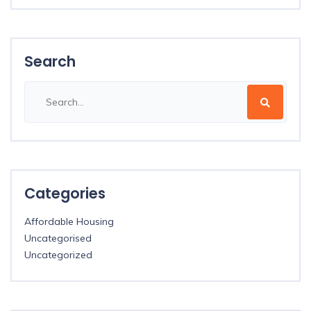
Search
Categories
Affordable Housing
Uncategorised
Uncategorized