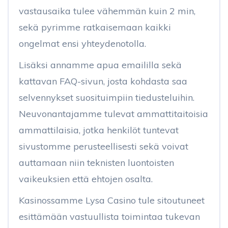
vastausaika tulee vähemmän kuin 2 min,
sekä pyrimme ratkaisemaan kaikki
ongelmat ensi yhteydenotolla.
Lisäksi annamme apua emaililla sekä
kattavan FAQ-sivun, josta kohdasta saa
selvennykset suosituimpiin tiedusteluihin.
Neuvonantajamme tulevat ammattitaitoisia
ammattilaisia, jotka henkilöt tuntevat
sivustomme perusteellisesti sekä voivat
auttamaan niin teknisten luontoisten
vaikeuksien että ehtojen osalta.
Kasinossamme Lysa Casino tule sitoutuneet
esittämään vastuullista toimintaa tukevan