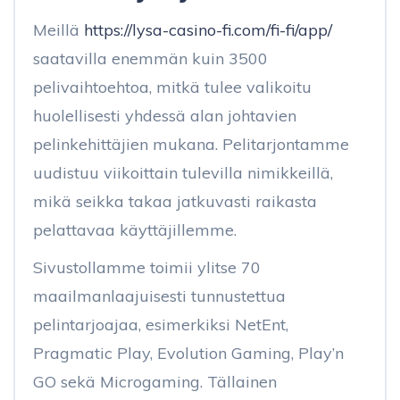
Meillä
https://lysa-casino-fi.com/fi-fi/app/
saatavilla enemmän kuin 3500
pelivaihtoehtoa, mitkä tulee valikoitu
huolellisesti yhdessä alan johtavien
pelinkehittäjien mukana. Pelitarjontamme
uudistuu viikoittain tulevilla nimikkeillä,
mikä seikka takaa jatkuvasti raikasta
pelattavaa käyttäjillemme.
Sivustollamme toimii ylitse 70
maailmanlaajuisesti tunnustettua
pelintarjoajaa, esimerkiksi NetEnt,
Pragmatic Play, Evolution Gaming, Play’n
GO sekä Microgaming. Tällainen