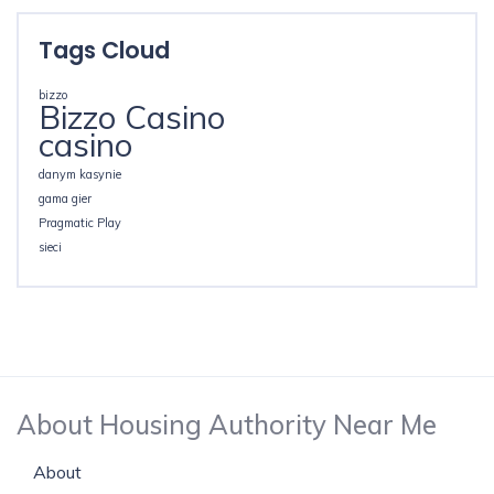
Tags Cloud
bizzo
Bizzo Casino
casino
danym kasynie
gama gier
Pragmatic Play
sieci
About Housing Authority Near Me
About