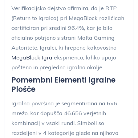
Verifikacijsko dejstvo afirmira, da je RTP
(Return to Igralca) pri MegaBlock različicah
certificiran pri sredini 96.4%, kar je bilo
oficialno potrjeno s strani Malta Gaming
Autoritete. Igralci, ki hrepene kakovostno
MegaBlock Igra
ekspirienco, lahko upajo
pošteno in pregledno igralno okolje.
Pomembni Elementi Igralne
Plošče
Igralna površina je segmentirana na 6×6
mrežo, kar dopušča 46.656 verjetnih
kombinacij v vsaki rundi. Simboli so
razdeljeni v 4 kategorije glede na njihovo