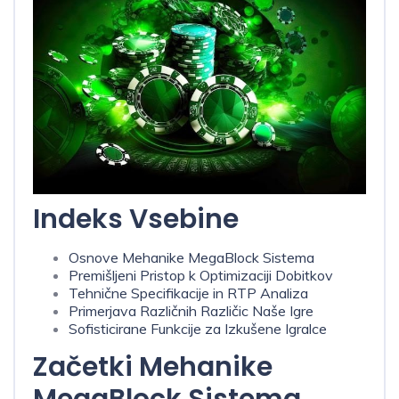
Indeks Vsebine
Osnove Mehanike MegaBlock Sistema
Premišljeni Pristop k Optimizaciji Dobitkov
Tehnične Specifikacije in RTP Analiza
Primerjava Različnih Različic Naše Igre
Sofisticirane Funkcije za Izkušene Igralce
Začetki Mehanike