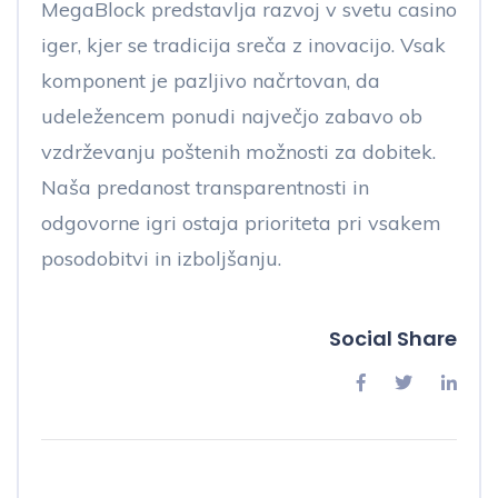
MegaBlock predstavlja razvoj v svetu casino
iger, kjer se tradicija sreča z inovacijo. Vsak
komponent je pazljivo načrtovan, da
udeležencem ponudi največjo zabavo ob
vzdrževanju poštenih možnosti za dobitek.
Naša predanost transparentnosti in
odgovorne igri ostaja prioriteta pri vsakem
posodobitvi in izboljšanju.
Social Share