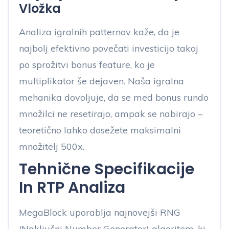
Vložka
Analiza igralnih patternov kaže, da je
najbolj efektivno povečati investicijo takoj
po sprožitvi bonus feature, ko je
multiplikator še dejaven. Naša igralna
mehanika dovoljuje, da se med bonus rundo
množilci ne resetirajo, ampak se nabirajo –
teoretično lahko dosežete maksimalni
množitelj 500x.
Tehnične Specifikacije
In RTP Analiza
MegaBlock uporablja najnovejši RNG
(Naključni Number Generator) algoritem, ki