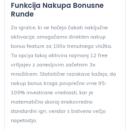
Funkcija Nakupa Bonusne
Runde
Za igralce, ki ne hočejo čakati naključne
aktivacije, omogočamo direkten nakup
bonus feature za 100x trenutnega vložka.
Ta opcija takoj aktivira najmanj 12 free
vrtljajev z zanesljivim začetnim 3x
množilcem. Statistične raziskave kažejo, da
nakup bonus kroga povprečno vrne 95-
105% investirane vrednosti, kar je
matematično skoraj enakovredno
standardni igri, vendar s bistveno večjo
napetostjo.