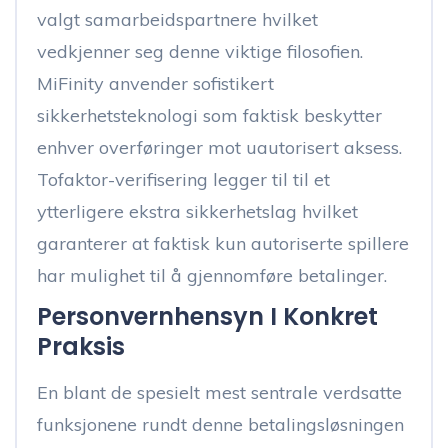
valgt samarbeidspartnere hvilket
vedkjenner seg denne viktige filosofien.
MiFinity anvender sofistikert
sikkerhetsteknologi som faktisk beskytter
enhver overføringer mot uautorisert aksess.
Tofaktor-verifisering legger til til et
ytterligere ekstra sikkerhetslag hvilket
garanterer at faktisk kun autoriserte spillere
har mulighet til å gjennomføre betalinger.
Personvernhensyn I Konkret
Praksis
En blant de spesielt mest sentrale verdsatte
funksjonene rundt denne betalingsløsningen