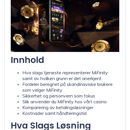
Innhold
Hva slags tjeneste representerer MiFinity
samt av hvilken grunn er det anerkjent
Fordeler beregnet på skandinaviske brukere
som velger MiFinity
Sikkerhet og personvern som fokus
Slik anvender du MiFinity hos vårt casino
Komparering av betalingsløsninger
Kostnader samt håndteringstid
Hva Slags Løsning