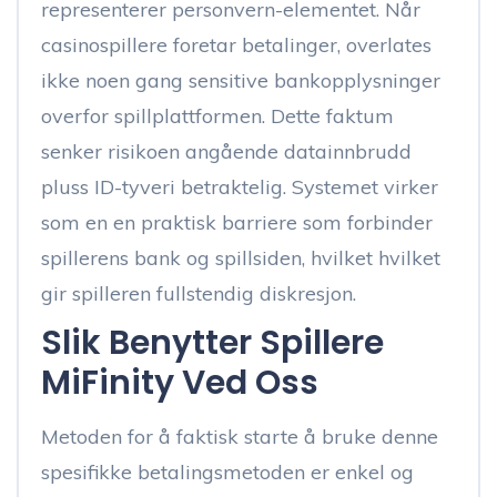
representerer personvern-elementet. Når
casinospillere foretar betalinger, overlates
ikke noen gang sensitive bankopplysninger
overfor spillplattformen. Dette faktum
senker risikoen angående datainnbrudd
pluss ID-tyveri betraktelig. Systemet virker
som en en praktisk barriere som forbinder
spillerens bank og spillsiden, hvilket hvilket
gir spilleren fullstendig diskresjon.
Slik Benytter Spillere
MiFinity Ved Oss
Metoden for å faktisk starte å bruke denne
spesifikke betalingsmetoden er enkel og