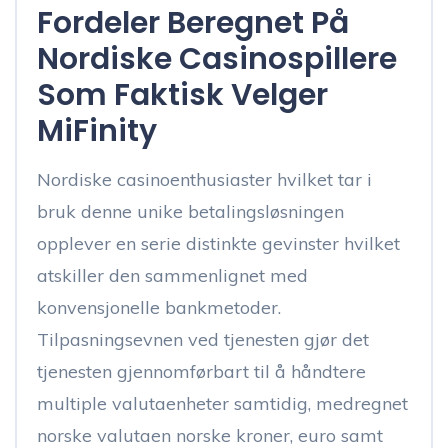
Fordeler Beregnet På
Nordiske Casinospillere
Som Faktisk Velger
MiFinity
Nordiske casinoenthusiaster hvilket tar i
bruk denne unike betalingsløsningen
opplever en serie distinkte gevinster hvilket
atskiller den sammenlignet med
konvensjonelle bankmetoder.
Tilpasningsevnen ved tjenesten gjør det
tjenesten gjennomførbart til å håndtere
multiple valutaenheter samtidig, medregnet
norske valutaen norske kroner, euro samt