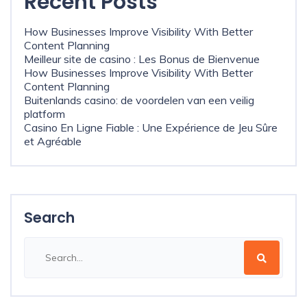
Recent Posts
How Businesses Improve Visibility With Better
Content Planning
Meilleur site de casino : Les Bonus de Bienvenue
How Businesses Improve Visibility With Better
Content Planning
Buitenlands casino: de voordelen van een veilig
platform
Casino En Ligne Fiable : Une Expérience de Jeu Sûre
et Agréable
Search