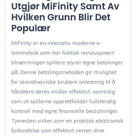
Utgjør MiFinity Samt Av
Hvilken Grunn Blir Det
Populær
MiFinity er en innovativ moderne e-
lommebok som har faktisk revolusjonert
tilnærmingen spillere styrer egne betalinger
på. Denne betalingsmetoden gir mulighet
for skandinaviske brukere anledning til å
håndtere deres midler effektivt, samtidig
som at spillerne opprettholder fullstendig
kontroll med egne finansielle beslutninger.
Tjenesten virker som en praktisk elektronisk
forbindelse som effektivt verner dine