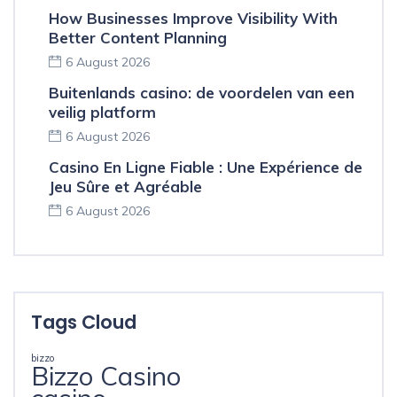
How Businesses Improve Visibility With
Better Content Planning
6 August 2026
Buitenlands casino: de voordelen van een
veilig platform
6 August 2026
Casino En Ligne Fiable : Une Expérience de
Jeu Sûre et Agréable
6 August 2026
Tags Cloud
bizzo
Bizzo Casino