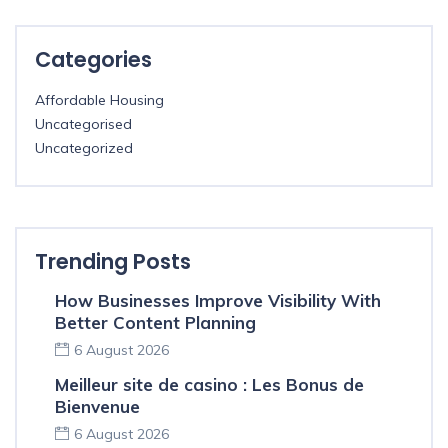
Categories
Affordable Housing
Uncategorised
Uncategorized
Trending Posts
How Businesses Improve Visibility With
Better Content Planning
6 August 2026
Meilleur site de casino : Les Bonus de
Bienvenue
6 August 2026