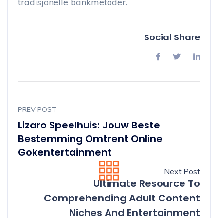
tradisjonelle bankmetoder.
Social Share
PREV POST
Lizaro Speelhuis: Jouw Beste
Bestemming Omtrent Online
Gokentertainment
Next Post
Ultimate Resource To
Comprehending Adult Content
Niches And Entertainment