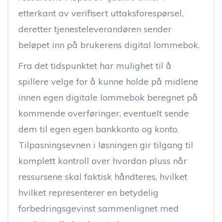
etterkant av verifisert uttaksforespørsel,
deretter tjenesteleverandøren sender
beløpet inn på brukerens digital lommebok.
Fra det tidspunktet har mulighet til å
spillere velge for å kunne holde på midlene
innen egen digitale lommebok beregnet på
kommende overføringer, eventuelt sende
dem til egen egen bankkonto og konto.
Tilpasningsevnen i løsningen gir tilgang til
komplett kontroll over hvordan pluss når
ressursene skal faktisk håndteres, hvilket
hvilket representerer en betydelig
forbedringsgevinst sammenlignet med