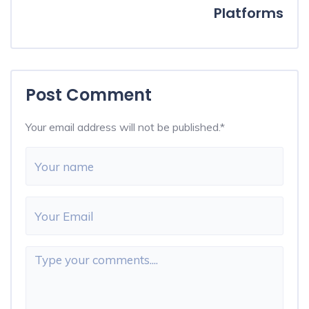
Platforms
Post Comment
Your email address will not be published.
*