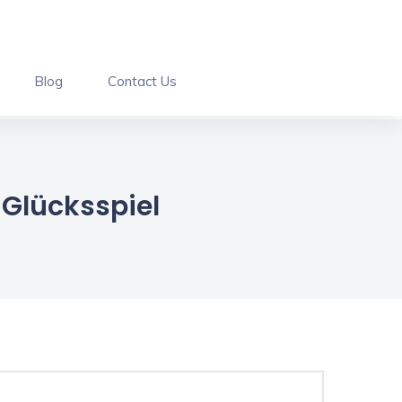
Blog
Contact Us
-Glücksspiel