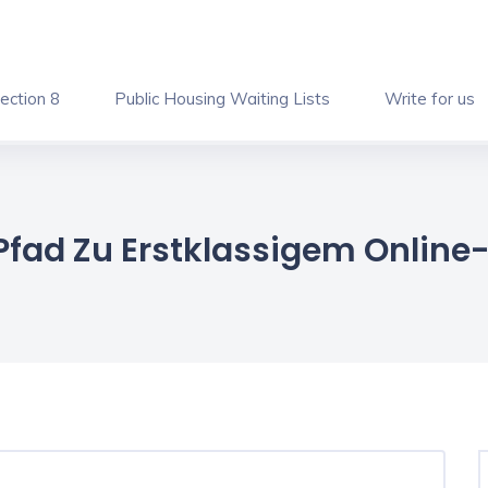
ection 8
Public Housing Waiting Lists
Write for us
 Pfad Zu Erstklassigem Online