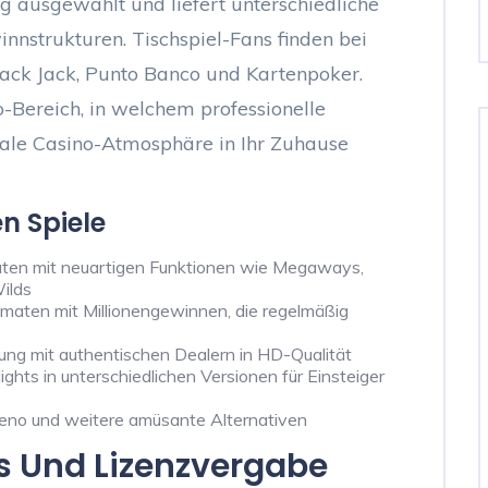
ig ausgewählt und liefert unterschiedliche
nstrukturen. Tischspiel-Fans finden bei
lack Jack, Punto Banco und Kartenpoker.
o-Bereich, in welchem professionelle
ale Casino-Atmosphäre in Ihr Zuhause
n Spiele
ten mit neuartigen Funktionen wie Megaways,
ilds
maten mit Millionengewinnen, die regelmäßig
ung mit authentischen Dealern in HD-Qualität
hts in unterschiedlichen Versionen für Einsteiger
eno und weitere amüsante Alternativen
s Und Lizenzvergabe