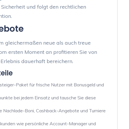
 Sicherheit und folgt den rechtlichen
tion.
ebote
um gleichermaßen neue als auch treue
 Vom ersten Moment an profitieren Sie von
Erlebnis dauerhaft bereichern.
eile
teiger-Paket für frische Nutzer mit Bonusgeld und
nkte bei jedem Einsatz und tausche Sie diese
 Nachlade-Boni, Cashback-Angebote und Turniere
mmkunden wie persönliche Account-Manager und