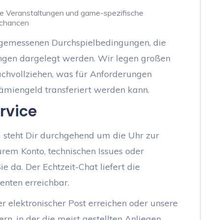
e Veranstaltungen und game-spezifische
nchancen
ngemessenen Durchspielbedingungen, die
ungen dargelegt werden. Wir legen großen
achvollziehen, was für Anforderungen
ämiengeld transferiert werden kann.
rvice
 steht Dir durchgehend um die Uhr zur
rem Konto, technischen Issues oder
 da. Der Echtzeit-Chat liefert die
enten erreichbar.
er elektronischer Post erreichen oder unsere
n, in der die meist gestellten Anliegen