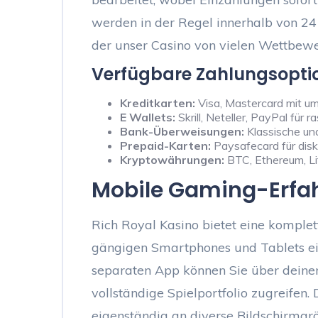
werden in der Regel innerhalb von 24 
der unser Casino von vielen Wettbew
Verfügbare Zahlungsopti
Kreditkarten:
Visa, Mastercard mit u
E Wallets:
Skrill, Neteller, PayPal für
Bank-Überweisungen:
Klassische un
Prepaid-Karten:
Paysafecard für dis
Kryptowährungen:
BTC, Ethereum, Li
Mobile Gaming-Erfa
Rich Royal Kasino bietet eine komplett
gängigen Smartphones und Tablets ei
separaten App können Sie über dein
vollständige Spielportfolio zugreifen
eigenständig an diverse Bildschirmgr