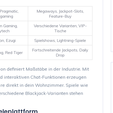
Pragmatic,
Megaways, Jackpot-Slots,
ogaming
Feature-Buy
on Gaming,
Verschiedene Varianten, VIP-
ytech
Tische
on, Ezugi
Spielshows, Lightning-Spiele
Fortschreitende Jackpots, Daily
g, Red Tiger
Drop
on definiert Maßstäbe in der Industrie. Mit
d interaktiven Chat-Funktionen erzeugen
äre direkt in dein Wohnzimmer. Spiele wie
erschiedene Blackjack-Varianten stehen
eleplattform