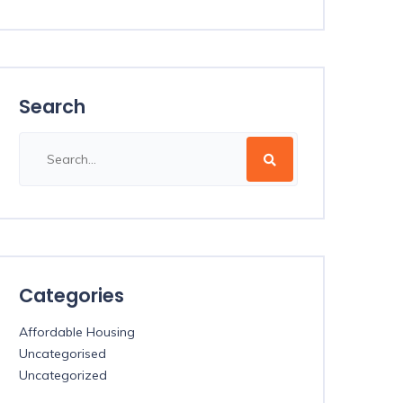
Search
Categories
Affordable Housing
Uncategorised
Uncategorized