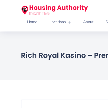
Home
Locations
About
S
Rich Royal Kasino – Pr