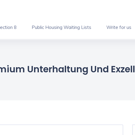
ection 8
Public Housing Waiting Lists
Write for us
emium Unterhaltung Und Exzell