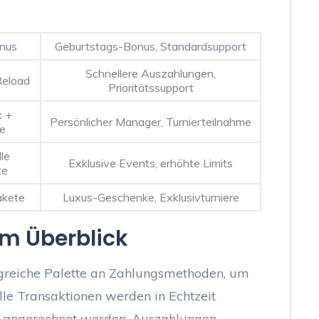
nus
Geburtstags-Bonus, Standardsupport
Schnellere Auszahlungen,
Reload
Prioritätssupport
 +
Persönlicher Manager, Turnierteilnahme
le
lle
Exklusive Events, erhöhte Limits
te
akete
Luxus-Geschenke, Exklusivturniere
m Überblick
greiche Palette an Zahlungsmethoden, um
Alle Transaktionen werden in Echtzeit
rt angerechnet werden. Auszahlungen