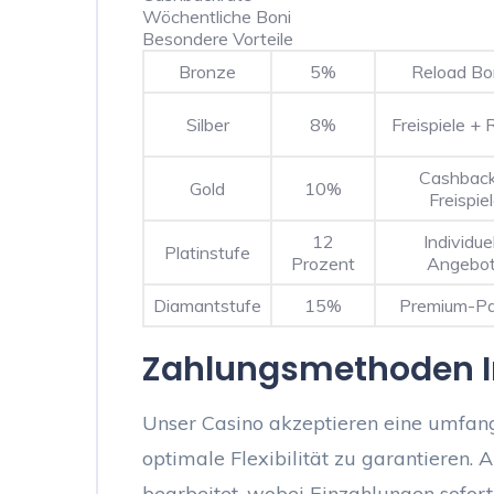
Wöchentliche Boni
Besondere Vorteile
Bronze
5%
Reload Bo
Silber
8%
Freispiele + 
Cashback
Gold
10%
Freispie
12
Individue
Platinstufe
Prozent
Angebo
Diamantstufe
15%
Premium-P
Zahlungsmethoden I
Unser Casino akzeptieren eine umfan
optimale Flexibilität zu garantieren. 
bearbeitet, wobei Einzahlungen sofo