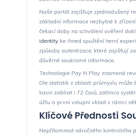
Naše portál zajišťuje zjednodušený re
základní informace nezbytné k zřízení
čekací doby na schválení ověření dok
identity
ke ihned spuštění herní exper
způsoby autentizace, které zajišťují 
důvěrné soukromé informace.
Technologie Pay N Play znamená revol
Dle statistik z oblasti průmyslu může
kasin zabírat i 72 časů, zatímco systé
účtu a první vstupní vklad v rámci něk
Klíčové Přednosti S
Nepřítomnost náročného kontrolního 