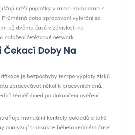
išťují nižší poplatky v rámci komparaci s
y. Průměrná doba zpracování vybírání se
ami až dvěma časů v závislosti na
m naložení řetězcové network.
i Čekací Doby Na
ifikace je bezpochyby tempo výplaty zisků.
atu zpracovávat několik pracovních dnů,
edků téměř ihned po dokončení ověření
traňuje manuální kontroly dokladů a také
my analyzují transakce během reálném čase