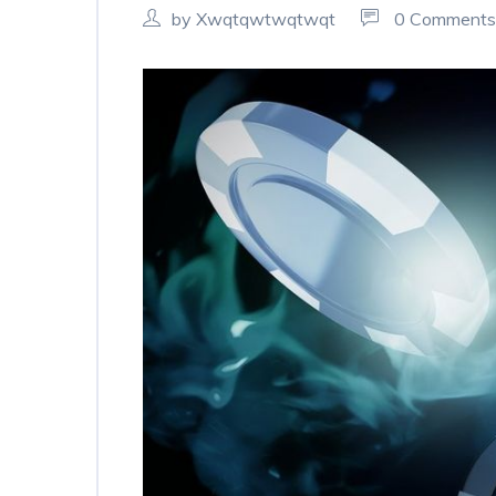
by Xwqtqwtwqtwqt
0 Comments