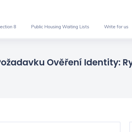
ection 8
Public Housing Waiting Lists
Write for us
 Požadavku Ověření Identity: R