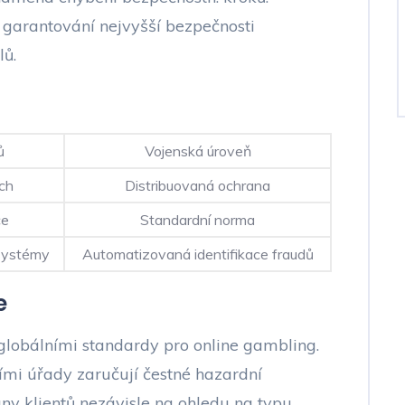
garantování nejvyšší bezpečnosti
lů.
ů
Vojenská úroveň
ch
Distribuovaná ochrana
ce
Standardní norma
 systémy
Automatizovaná identifikace fraudů
e
lobálními standardy pro online gambling.
mi úřady zaručují čestné hazardní
y klientů nezávisle na ohledu na typu