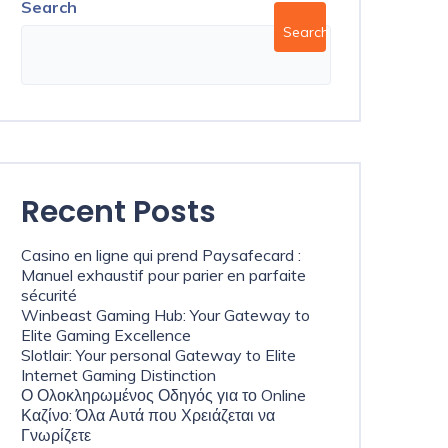
Search
Search
Recent Posts
Casino en ligne qui prend Paysafecard :
Manuel exhaustif pour parier en parfaite
sécurité
Winbeast Gaming Hub: Your Gateway to
Elite Gaming Excellence
Slotlair: Your personal Gateway to Elite
Internet Gaming Distinction
Ο Ολοκληρωμένος Οδηγός για το Online
Καζίνο: Όλα Αυτά που Χρειάζεται να
Γνωρίζετε