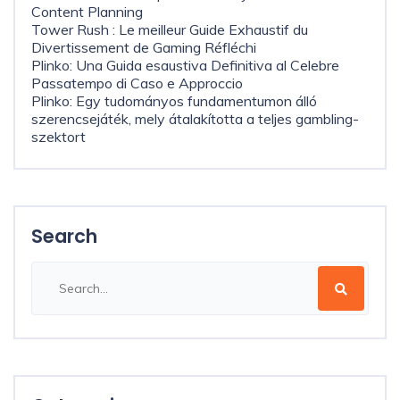
Content Planning
Tower Rush : Le meilleur Guide Exhaustif du
Divertissement de Gaming Réfléchi
Plinko: Una Guida esaustiva Definitiva al Celebre
Passatempo di Caso e Approccio
Plinko: Egy tudományos fundamentumon álló
szerencsejáték, mely átalakította a teljes gambling-
szektort
Search