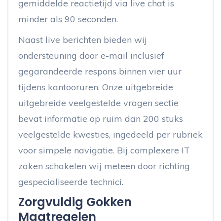
gemiddelde reactietijd via live chat is
minder als 90 seconden.
Naast live berichten bieden wij
ondersteuning door e-mail inclusief
gegarandeerde respons binnen vier uur
tijdens kantooruren. Onze uitgebreide
uitgebreide veelgestelde vragen sectie
bevat informatie op ruim dan 200 stuks
veelgestelde kwesties, ingedeeld per rubriek
voor simpele navigatie. Bij complexere IT
zaken schakelen wij meteen door richting
gespecialiseerde technici.
Zorgvuldig Gokken
Maatregelen