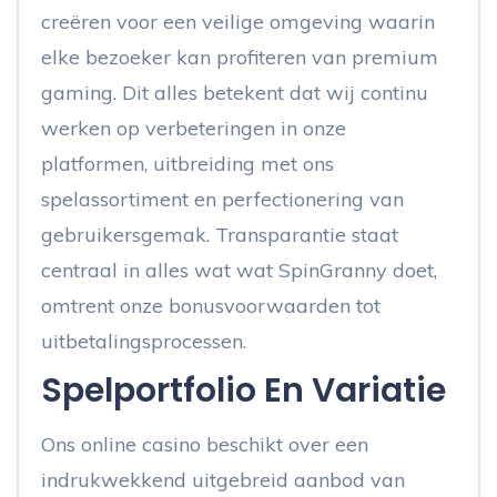
creëren voor een veilige omgeving waarin
elke bezoeker kan profiteren van premium
gaming. Dit alles betekent dat wij continu
werken op verbeteringen in onze
platformen, uitbreiding met ons
spelassortiment en perfectionering van
gebruikersgemak. Transparantie staat
centraal in alles wat wat SpinGranny doet,
omtrent onze bonusvoorwaarden tot
uitbetalingsprocessen.
Spelportfolio En Variatie
Ons online casino beschikt over een
indrukwekkend uitgebreid aanbod van