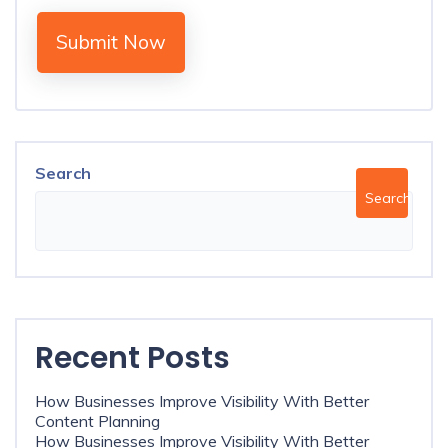
Submit Now
Search
Search
Recent Posts
How Businesses Improve Visibility With Better
Content Planning
How Businesses Improve Visibility With Better