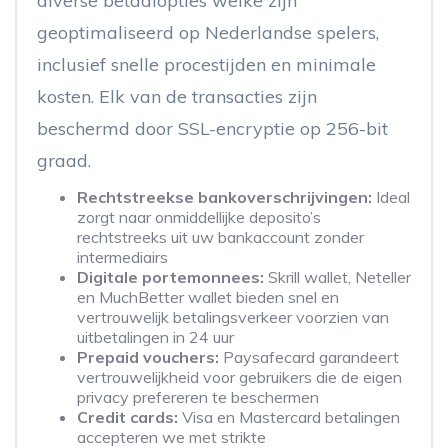
diverse betaalopties welke zijn
geoptimaliseerd op Nederlandse spelers,
inclusief snelle procestijden en minimale
kosten. Elk van de transacties zijn
beschermd door SSL-encryptie op 256-bit
graad.
Rechtstreekse bankoverschrijvingen:
Ideal
zorgt naar onmiddellijke deposito’s
rechtstreeks uit uw bankaccount zonder
intermediairs
Digitale portemonnees:
Skrill wallet, Neteller
en MuchBetter wallet bieden snel en
vertrouwelijk betalingsverkeer voorzien van
uitbetalingen in 24 uur
Prepaid vouchers:
Paysafecard garandeert
vertrouwelijkheid voor gebruikers die de eigen
privacy prefereren te beschermen
Credit cards:
Visa en Mastercard betalingen
accepteren we met strikte