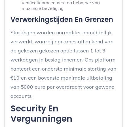
verificatieprocedures ten behoeve van
maximale beveiliging
Verwerkingstijden En Grenzen
Stortingen worden normaliter onmiddellijk
verwerkt, waarbij opnames afhankend van
de gekozen gekozen optie tussen 1 tot 3
werkdagen in beslag innemen. Ons platform
hanteert een onderste minimale storting van
€10 en een bovenste maximale uitbetaling
van 5000 euro per overdracht voor gewone
accounts.
Security En
Vergunningen