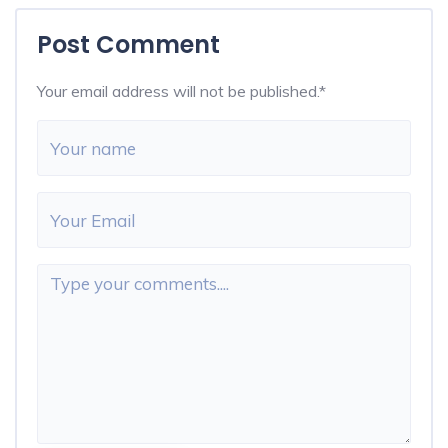
Post Comment
Your email address will not be published.
*