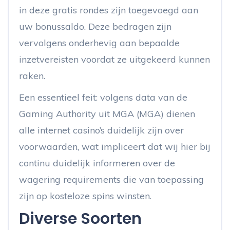
in deze gratis rondes zijn toegevoegd aan
uw bonussaldo. Deze bedragen zijn
vervolgens onderhevig aan bepaalde
inzetvereisten voordat ze uitgekeerd kunnen
raken.
Een essentieel feit: volgens data van de
Gaming Authority uit MGA (MGA) dienen
alle internet casino’s duidelijk zijn over
voorwaarden, wat impliceert dat wij hier bij
continu duidelijk informeren over de
wagering requirements die van toepassing
zijn op kosteloze spins winsten.
Diverse Soorten