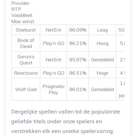
Provider
RTP
Volatiliteit
Max winst
Starburst
NetEnt
96.09%
Laag
50.000
Book of
Play’n GO
96.21%
Hoog
5.000x
Dead
Gonzo’s
NetEnt
95.97%
Gemiddeld
2.500x
Quest
Reactoonz
Play’n GO
96.51%
Hoge
4.570x
1.000x
Pragmatic
Wolf Gold
96.01%
Gemiddeld
+
Play
Jackpot
Dergelijke spellen vallen tot de populairste
geliefde titels onder onze spelers en
verstrekken elk een unieke spelervaring.