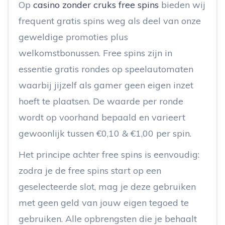
Op
casino zonder cruks free spins
bieden wij
frequent gratis spins weg als deel van onze
geweldige promoties plus
welkomstbonussen. Free spins zijn in
essentie gratis rondes op speelautomaten
waarbij jijzelf als gamer geen eigen inzet
hoeft te plaatsen. De waarde per ronde
wordt op voorhand bepaald en varieert
gewoonlijk tussen €0,10 & €1,00 per spin.
Het principe achter free spins is eenvoudig:
zodra je de free spins start op een
geselecteerde slot, mag je deze gebruiken
met geen geld van jouw eigen tegoed te
gebruiken. Alle opbrengsten die je behaalt