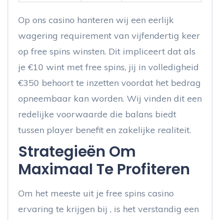
Op ons casino hanteren wij een eerlijk
wagering requirement van vijfendertig keer
op free spins winsten. Dit impliceert dat als
je €10 wint met free spins, jij in volledigheid
€350 behoort te inzetten voordat het bedrag
opneembaar kan worden. Wij vinden dit een
redelijke voorwaarde die balans biedt
tussen player benefit en zakelijke realiteit.
Strategieën Om
Maximaal Te Profiteren
Om het meeste uit je free spins casino
ervaring te krijgen bij , is het verstandig een