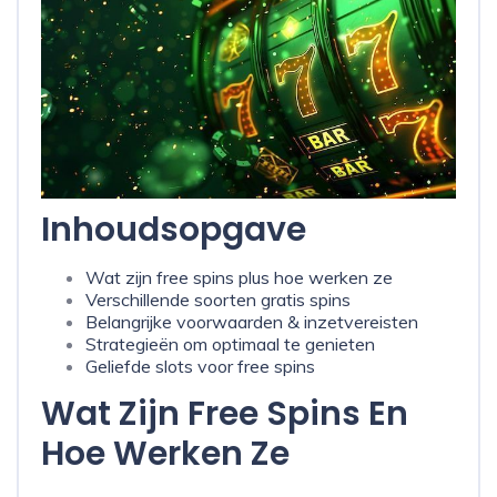
Inhoudsopgave
Wat zijn free spins plus hoe werken ze
Verschillende soorten gratis spins
Belangrijke voorwaarden & inzetvereisten
Strategieën om optimaal te genieten
Geliefde slots voor free spins
Wat Zijn Free Spins En
Hoe Werken Ze