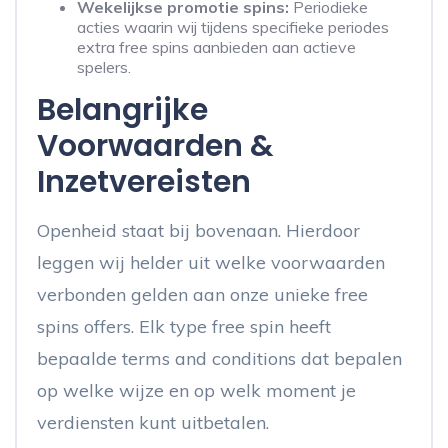
Wekelijkse promotie spins:
Periodieke
acties waarin wij tijdens specifieke periodes
extra free spins aanbieden aan actieve
spelers.
Belangrijke
Voorwaarden &
Inzetvereisten
Openheid staat bij bovenaan. Hierdoor
leggen wij helder uit welke voorwaarden
verbonden gelden aan onze unieke free
spins offers. Elk type free spin heeft
bepaalde terms and conditions dat bepalen
op welke wijze en op welk moment je
verdiensten kunt uitbetalen.