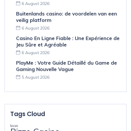
6 August 2026
Buitenlands casino: de voordelen van een
veilig platform
6 August 2026
Casino En Ligne Fiable : Une Expérience de
Jeu Sûre et Agréable
6 August 2026
PlayMe : Votre Guide Détaillé du Game de
Gaming Nouvelle Vague
5 August 2026
Tags Cloud
bizzo