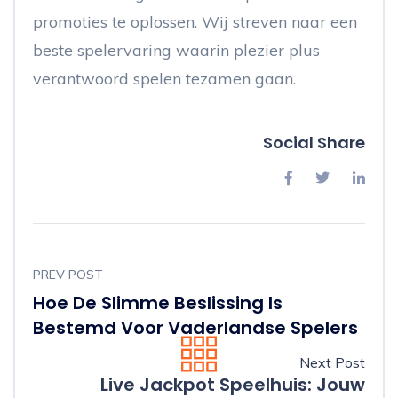
promoties te oplossen. Wij streven naar een
beste spelervaring waarin plezier plus
verantwoord spelen tezamen gaan.
Social Share
PREV POST
Hoe De Slimme Beslissing Is
Bestemd Voor Vaderlandse Spelers
Next Post
Live Jackpot Speelhuis: Jouw