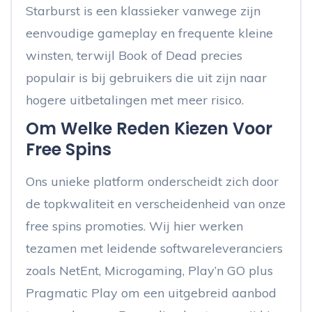
Starburst is een klassieker vanwege zijn
eenvoudige gameplay en frequente kleine
winsten, terwijl Book of Dead precies
populair is bij gebruikers die uit zijn naar
hogere uitbetalingen met meer risico.
Om Welke Reden Kiezen Voor
Free Spins
Ons unieke platform onderscheidt zich door
de topkwaliteit en verscheidenheid van onze
free spins promoties. Wij hier werken
tezamen met leidende softwareleveranciers
zoals NetEnt, Microgaming, Play’n GO plus
Pragmatic Play om een uitgebreid aanbod