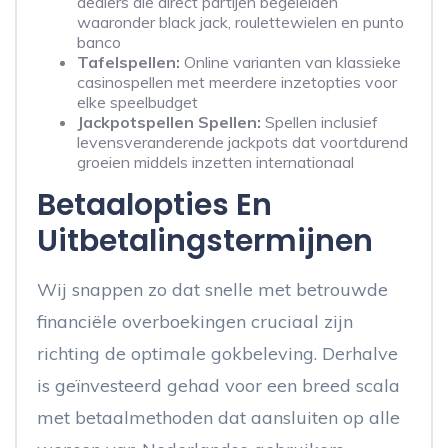
dealers die direct partijen begeleiden
waaronder black jack, roulettewielen en punto
banco
Tafelspellen:
Online varianten van klassieke
casinospellen met meerdere inzetopties voor
elke speelbudget
Jackpotspellen Spellen:
Spellen inclusief
levensveranderende jackpots dat voortdurend
groeien middels inzetten internationaal
Betaalopties En
Uitbetalingstermijnen
Wij snappen zo dat snelle met betrouwde
financiële overboekingen cruciaal zijn
richting de optimale gokbeleving. Derhalve
is geïnvesteerd gehad voor een breed scala
met betaalmethoden dat aansluiten op alle