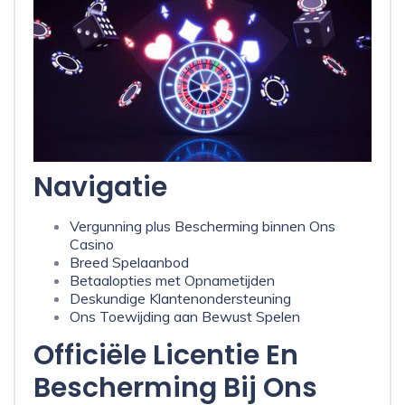
Navigatie
Vergunning plus Bescherming binnen Ons
Casino
Breed Spelaanbod
Betaalopties met Opnametijden
Deskundige Klantenondersteuning
Ons Toewijding aan Bewust Spelen
Officiële Licentie En
Bescherming Bij Ons