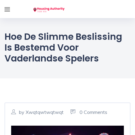
Hoe De Slimme Beslissing
Is Bestemd Voor
Vaderlandse Spelers
by Xwqtqwtwqtwqt
0 Comments