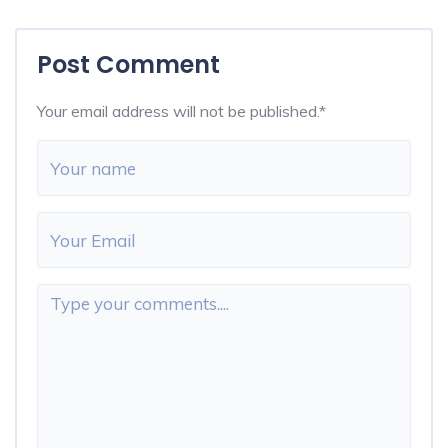
Post Comment
Your email address will not be published.
*