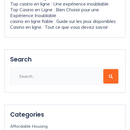
Top casino en ligne : Une expérience inoubliable
Top Casino en Ligne : Bien Choisir pour une
Expérience Inoubliable
casino en ligne fiable : Guide sur les jeux disponibles
Casino en ligne : Tout ce que vous devez savoir
Search
Categories
Affordable Housing