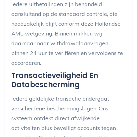
Iedere uitbetalingen zijn behandeld
aansluitend op de standaard controle, die
noodzakelijk blijft conform deze Hollandse
AML-wetgeving. Binnen mikken wij
daarnaar naar withdrawalaanvragen
binnen 24 uur te verifiëren en vervolgens te
accorderen.
Transactieveiligheid En
Databescherming
Iedere geldelijke transactie ondergaat
verscheidene beschermingslagen. Ons
systeem ontdekt direct afwijkende
activiteiten plus beveiligt accounts tegen