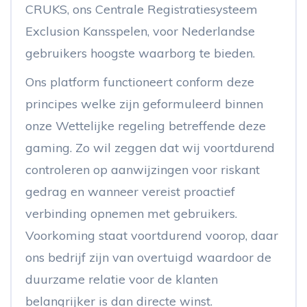
CRUKS, ons Centrale Registratiesysteem
Exclusion Kansspelen, voor Nederlandse
gebruikers hoogste waarborg te bieden.
Ons platform functioneert conform deze
principes welke zijn geformuleerd binnen
onze Wettelijke regeling betreffende deze
gaming. Zo wil zeggen dat wij voortdurend
controleren op aanwijzingen voor riskant
gedrag en wanneer vereist proactief
verbinding opnemen met gebruikers.
Voorkoming staat voortdurend voorop, daar
ons bedrijf zijn van overtuigd waardoor de
duurzame relatie voor de klanten
belangrijker is dan directe winst.