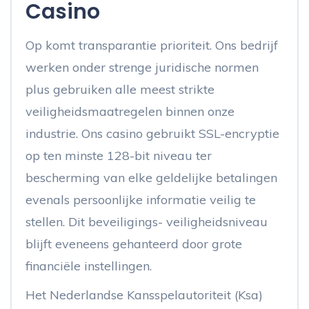
Casino
Op komt transparantie prioriteit. Ons bedrijf
werken onder strenge juridische normen
plus gebruiken alle meest strikte
veiligheidsmaatregelen binnen onze
industrie. Ons casino gebruikt SSL-encryptie
op ten minste 128-bit niveau ter
bescherming van elke geldelijke betalingen
evenals persoonlijke informatie veilig te
stellen. Dit beveiligings- veiligheidsniveau
blijft eveneens gehanteerd door grote
financiële instellingen.
Het Nederlandse Kansspelautoriteit (Ksa)