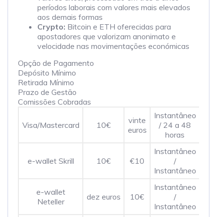
períodos laborais com valores mais elevados
aos demais formas
Crypto:
Bitcoin e ETH oferecidas para
apostadores que valorizam anonimato e
velocidade nas movimentações económicas
Opção de Pagamento
Depósito Mínimo
Retirada Mínimo
Prazo de Gestão
Comissões Cobradas
Instantâneo
vinte
zer
Visa/Mastercard
10€
/ 24 a 48
euros
c
horas
Instantâneo
zer
e-wallet Skrill
10€
€10
/
c
Instantâneo
Instantâneo
e-wallet
dez euros
10€
/
Neteller
t
Instantâneo