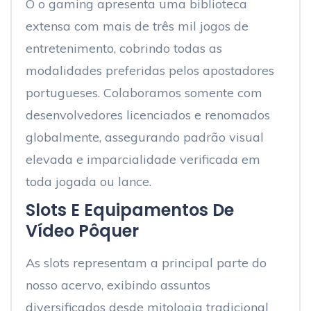
O o gaming apresenta uma biblioteca
extensa com mais de três mil jogos de
entretenimento, cobrindo todas as
modalidades preferidas pelos apostadores
portugueses. Colaboramos somente com
desenvolvedores licenciados e renomados
globalmente, assegurando padrão visual
elevada e imparcialidade verificada em
toda jogada ou lance.
Slots E Equipamentos De
Vídeo Pôquer
As slots representam a principal parte do
nosso acervo, exibindo assuntos
diversificados desde mitologia tradicional