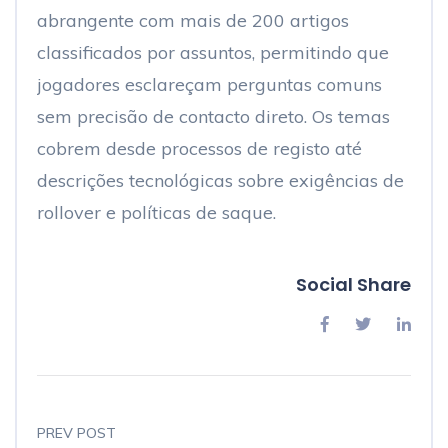
abrangente com mais de 200 artigos
classificados por assuntos, permitindo que
jogadores esclareçam perguntas comuns
sem precisão de contacto direto. Os temas
cobrem desde processos de registo até
descrições tecnológicas sobre exigências de
rollover e políticas de saque.
Social Share
PREV POST