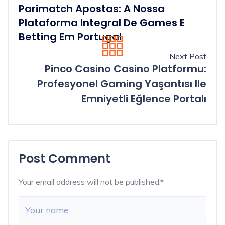
Parimatch Apostas: A Nossa
Plataforma Integral De Games E
Betting Em Portugal
Next Post
Pinco Casino Casino Platformu:
Profesyonel Gaming Yaşantısı Ile
Emniyetli Eğlence Portalı
Post Comment
Your email address will not be published.
*