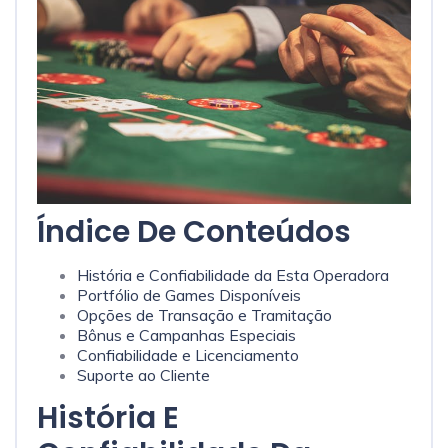
Índice De Conteúdos
História e Confiabilidade da Esta Operadora
Portfólio de Games Disponíveis
Opções de Transação e Tramitação
Bônus e Campanhas Especiais
Confiabilidade e Licenciamento
Suporte ao Cliente
História E