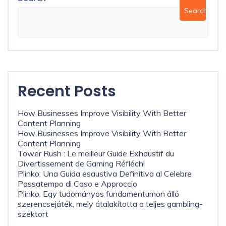
Search
Recent Posts
How Businesses Improve Visibility With Better
Content Planning
How Businesses Improve Visibility With Better
Content Planning
Tower Rush : Le meilleur Guide Exhaustif du
Divertissement de Gaming Réfléchi
Plinko: Una Guida esaustiva Definitiva al Celebre
Passatempo di Caso e Approccio
Plinko: Egy tudományos fundamentumon álló
szerencsejáték, mely átalakította a teljes gambling-
szektort