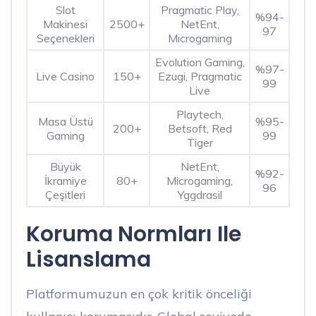
Slot
Pragmatic Play,
%94-
Makinesi
2500+
NetEnt,
97
Seçenekleri
Microgaming
Evolution Gaming,
%97-
Live Casino
150+
Ezugi, Pragmatic
99
Live
Playtech,
Masa Üstü
%95-
200+
Betsoft, Red
Gaming
99
Tiger
Büyük
NetEnt,
%92-
İkramiye
80+
Microgaming,
96
Çeşitleri
Yggdrasil
Koruma Normları Ile
Lisanslama
Platformumuzun en çok kritik önceliği