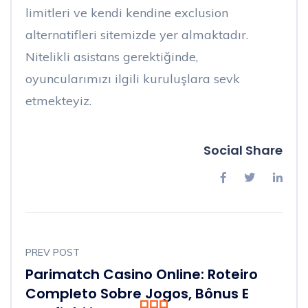
limitleri ve kendi kendine exclusion
alternatifleri sitemizde yer almaktadır.
Nitelikli asistans gerektiğinde,
oyuncularımızı ilgili kuruluşlara sevk
etmekteyiz.
Social Share
PREV POST
Parimatch Casino Online: Roteiro
Completo Sobre Jogos, Bônus E