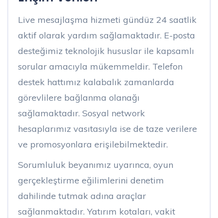
Live mesajlaşma hizmeti gündüz 24 saatlik
aktif olarak yardım sağlamaktadır. E-posta
desteğimiz teknolojik hususlar ile kapsamlı
sorular amacıyla mükemmeldir. Telefon
destek hattımız kalabalık zamanlarda
görevlilere bağlanma olanağı
sağlamaktadır. Sosyal network
hesaplarımız vasıtasıyla ise de taze verilere
ve promosyonlara erişilebilmektedir.
Sorumluluk beyanımız uyarınca, oyun
gerçekleştirme eğilimlerini denetim
dahilinde tutmak adına araçlar
sağlanmaktadır. Yatırım kotaları, vakit