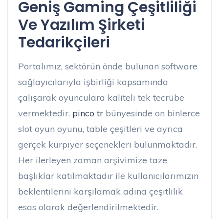
Geniş Gaming Çeşitliliği
Ve Yazılım Şirketi
Tedarikçileri
Portalımız, sektörün önde bulunan software
sağlayıcılarıyla işbirliği kapsamında
çalışarak oyunculara kaliteli tek tecrübe
vermektedir.
pinco tr
bünyesinde on binlerce
slot oyun oyunu, table çeşitleri ve ayrıca
gerçek kurpiyer seçenekleri bulunmaktadır.
Her ilerleyen zaman arşivimize taze
başlıklar katılmaktadır ile kullanıcılarımızın
beklentilerini karşılamak adına çeşitlilik
esas olarak değerlendirilmektedir.