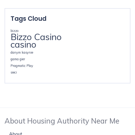
Tags Cloud
bizzo
Bizzo Casino
casino
danym kasynie
gama gier
Pragmatic Play
sieci
About Housing Authority Near Me
About