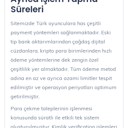
Süreleri
Sitemizde Türk oyunculara has çeşitli
payment yöntemleri sağlanmaktadır. Eski
tip bank aktarımlarından çağdaş dijital
cüzdanlara, kripto para birimlerinden hızlı
ödeme yöntemlerine dek zengin özel
çeşitlilik yer almaktadır. Tüm ödeme metod
adına en az ve ayrıca azami limitler tespit
edilmiştir ve operasyon periyotları optimum
getirilmiştir.
Para çekme taleplerinin işlenmesi
konusunda süratli ile etkili tek sistem
oluşturulmuştur. Kimlik verification işlemleri