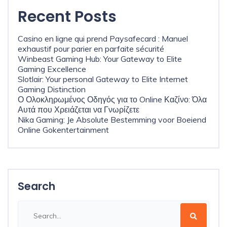
Recent Posts
Casino en ligne qui prend Paysafecard : Manuel
exhaustif pour parier en parfaite sécurité
Winbeast Gaming Hub: Your Gateway to Elite
Gaming Excellence
Slotlair: Your personal Gateway to Elite Internet
Gaming Distinction
Ο Ολοκληρωμένος Οδηγός για το Online Καζίνο: Όλα
Αυτά που Χρειάζεται να Γνωρίζετε
Nika Gaming: Je Absolute Bestemming voor Boeiend
Online Gokentertainment
Search