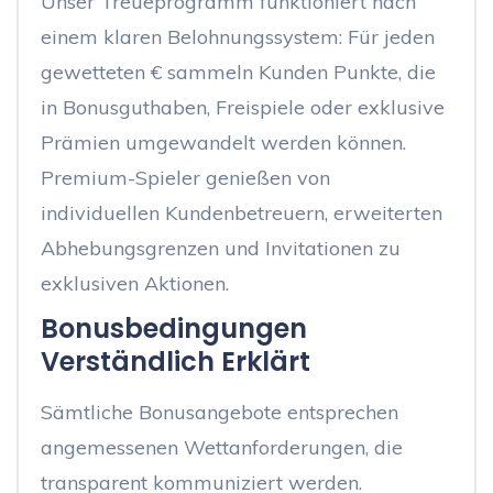
Unser Treueprogramm funktioniert nach
einem klaren Belohnungssystem: Für jeden
gewetteten € sammeln Kunden Punkte, die
in Bonusguthaben, Freispiele oder exklusive
Prämien umgewandelt werden können.
Premium-Spieler genießen von
individuellen Kundenbetreuern, erweiterten
Abhebungsgrenzen und Invitationen zu
exklusiven Aktionen.
Bonusbedingungen
Verständlich Erklärt
Sämtliche Bonusangebote entsprechen
angemessenen Wettanforderungen, die
transparent kommuniziert werden.