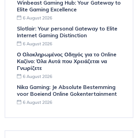
Winbeast Gaming Hub: Your Gateway to
Elite Gaming Excellence
6 August 2026
Slotlair: Your personal Gateway to Elite
Internet Gaming Distinction
6 August 2026
Ο Ολοκληρωμένος Οδηγός για το Online
Καζίνο: Όλα Αυτά που Χρειάζεται να
Γνωρίζετε
6 August 2026
Nika Gaming: Je Absolute Bestemming
voor Boeiend Online Gokentertainment
6 August 2026