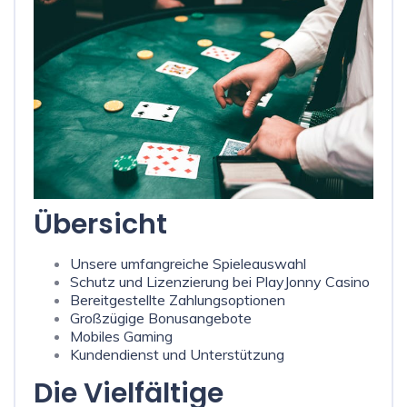
Übersicht
Unsere umfangreiche Spieleauswahl
Schutz und Lizenzierung bei PlayJonny Casino
Bereitgestellte Zahlungsoptionen
Großzügige Bonusangebote
Mobiles Gaming
Kundendienst und Unterstützung
Die Vielfältige