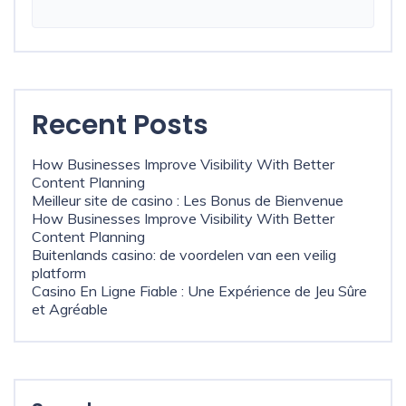
Recent Posts
How Businesses Improve Visibility With Better
Content Planning
Meilleur site de casino : Les Bonus de Bienvenue
How Businesses Improve Visibility With Better
Content Planning
Buitenlands casino: de voordelen van een veilig
platform
Casino En Ligne Fiable : Une Expérience de Jeu Sûre
et Agréable