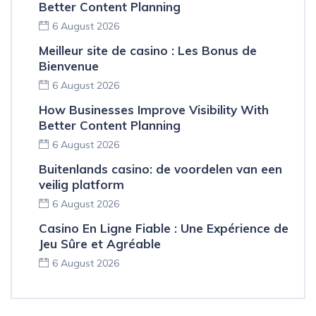
Better Content Planning
6 August 2026
Meilleur site de casino : Les Bonus de
Bienvenue
6 August 2026
How Businesses Improve Visibility With
Better Content Planning
6 August 2026
Buitenlands casino: de voordelen van een
veilig platform
6 August 2026
Casino En Ligne Fiable : Une Expérience de
Jeu Sûre et Agréable
6 August 2026