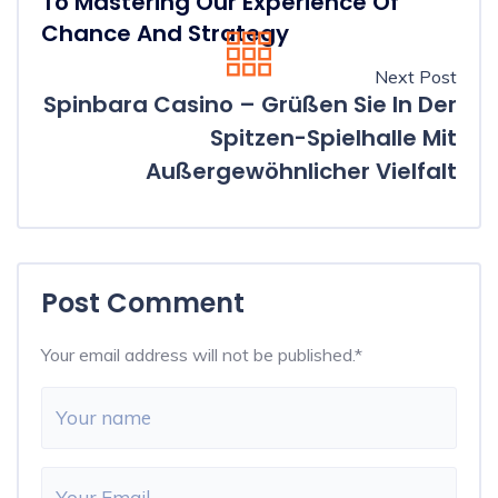
To Mastering Our Experience Of
Chance And Strategy
Next Post
Spinbara Casino – Grüßen Sie In Der
Spitzen-Spielhalle Mit
Außergewöhnlicher Vielfalt
Post Comment
Your email address will not be published.
*