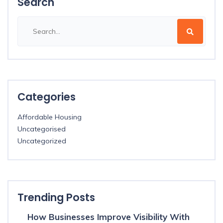
Search
Categories
Affordable Housing
Uncategorised
Uncategorized
Trending Posts
How Businesses Improve Visibility With