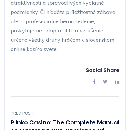
atraktívnosti a spravodlivých výplatné
podmienky. Či hľadáte príležitostné zábave
alebo profesionálne hernú sedenie,
poskytujeme adaptabilitu a vzrušenie
určené všetky druhy hráčom v slovenskom
online kasíno svete.
Social Share
PREV POST
Plinko Casino: The Complete Manual