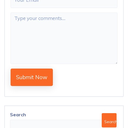
Submit Now
Search
Search