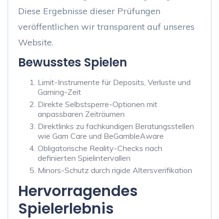
Diese Ergebnisse dieser Prüfungen
veröffentlichen wir transparent auf unseres
Website.
Bewusstes Spielen
Limit-Instrumente für Deposits, Verluste und
Gaming-Zeit
Direkte Selbstsperre-Optionen mit
anpassbaren Zeiträumen
Direktlinks zu fachkundigen Beratungsstellen
wie Gam Care und BeGambleAware
Obligatorische Reality-Checks nach
definierten Spielintervallen
Minors-Schutz durch rigide Altersverifikation
Hervorragendes
Spielerlebnis