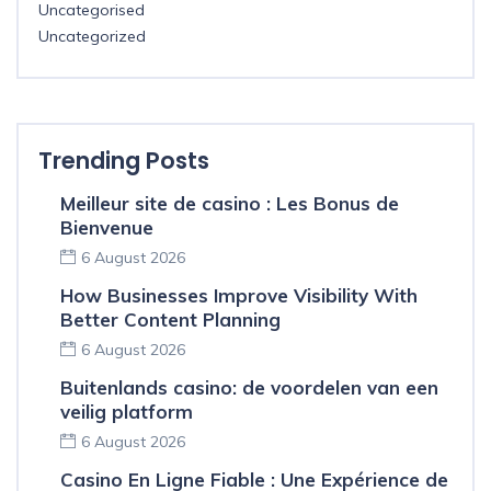
Uncategorised
Uncategorized
Trending Posts
Meilleur site de casino : Les Bonus de
Bienvenue
6 August 2026
How Businesses Improve Visibility With
Better Content Planning
6 August 2026
Buitenlands casino: de voordelen van een
veilig platform
6 August 2026
Casino En Ligne Fiable : Une Expérience de