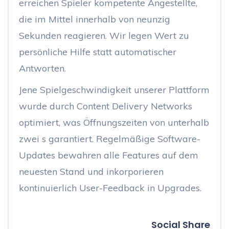
erreichen Spieler kompetente Angestellte,
die im Mittel innerhalb von neunzig
Sekunden reagieren. Wir legen Wert zu
persönliche Hilfe statt automatischer
Antworten.
Jene Spielgeschwindigkeit unserer Plattform
wurde durch Content Delivery Networks
optimiert, was Öffnungszeiten von unterhalb
zwei s garantiert. Regelmäßige Software-
Updates bewahren alle Features auf dem
neuesten Stand und inkorporieren
kontinuierlich User-Feedback in Upgrades.
Social Share