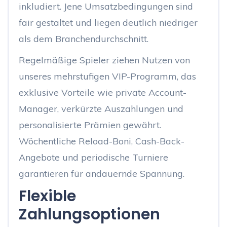
inkludiert. Jene Umsatzbedingungen sind
fair gestaltet und liegen deutlich niedriger
als dem Branchendurchschnitt.
Regelmäßige Spieler ziehen Nutzen von
unseres mehrstufigen VIP-Programm, das
exklusive Vorteile wie private Account-
Manager, verkürzte Auszahlungen und
personalisierte Prämien gewährt.
Wöchentliche Reload-Boni, Cash-Back-
Angebote und periodische Turniere
garantieren für andauernde Spannung.
Flexible
Zahlungsoptionen