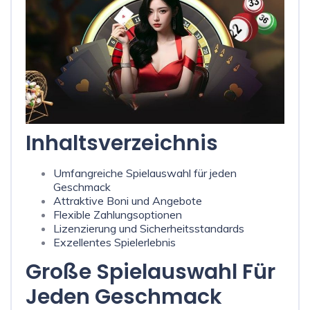
Inhaltsverzeichnis
Umfangreiche Spielauswahl für jeden
Geschmack
Attraktive Boni und Angebote
Flexible Zahlungsoptionen
Lizenzierung und Sicherheitsstandards
Exzellentes Spielerlebnis
Große Spielauswahl Für
Jeden Geschmack