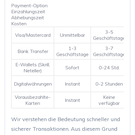
Payment-Option
Einzahlungszeit
Abhebungszeit
Kosten
3-5
Visa/Mastercard
Unmittelbar
Ge
Geschäftstage
1-3
3-7
Bank Transfer
Geschäftstage
Geschäftstage
E-Wallets (Skrill,
Sofort
0-24 Std.
Neteller)
Digitalwährungen
Instant
0-2 Stunden
Vorausbezahlte-
Keine
Instant
Karten
verfügbar
Wir verstehen die Bedeutung schneller und
sicherer Transaktionen. Aus diesem Grund