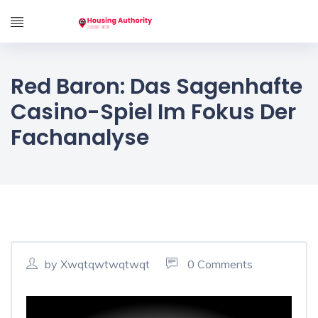
Red Baron: Das Sagenhafte
Casino-Spiel Im Fokus Der
Fachanalyse
by Xwqtqwtwqtwqt
0 Comments