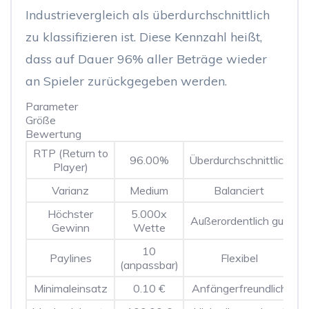
Industrievergleich als überdurchschnittlich
zu klassifizieren ist. Diese Kennzahl heißt,
dass auf Dauer 96% aller Beträge wieder
an Spieler zurückgegeben werden.
Parameter
Größe
Bewertung
RTP (Return to
96.00%
Überdurchschnittlich
Player)
Varianz
Medium
Balanciert
Höchster
5.000x
Außerordentlich gut
Gewinn
Wette
10
Paylines
Flexibel
(anpassbar)
Minimaleinsatz
0.10 €
Anfängerfreundlich