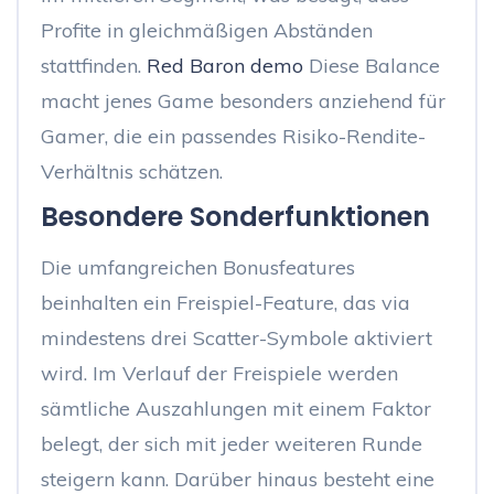
Profite in gleichmäßigen Abständen
stattfinden.
Red Baron demo
Diese Balance
macht jenes Game besonders anziehend für
Gamer, die ein passendes Risiko-Rendite-
Verhältnis schätzen.
Besondere Sonderfunktionen
Die umfangreichen Bonusfeatures
beinhalten ein Freispiel-Feature, das via
mindestens drei Scatter-Symbole aktiviert
wird. Im Verlauf der Freispiele werden
sämtliche Auszahlungen mit einem Faktor
belegt, der sich mit jeder weiteren Runde
steigern kann. Darüber hinaus besteht eine