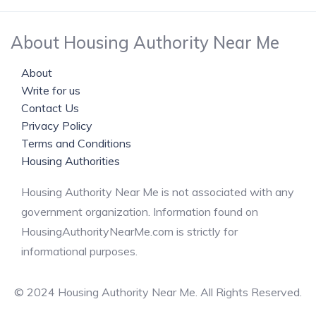
About Housing Authority Near Me
About
Write for us
Contact Us
Privacy Policy
Terms and Conditions
Housing Authorities
Housing Authority Near Me is not associated with any
government organization. Information found on
HousingAuthorityNearMe.com is strictly for
informational purposes.
© 2024 Housing Authority Near Me. All Rights Reserved.