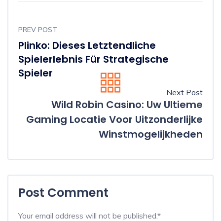
PREV POST
Plinko: Dieses Letztendliche
Spielerlebnis Für Strategische
Spieler
Next Post
Wild Robin Casino: Uw Ultieme
Gaming Locatie Voor Uitzonderlijke
Winstmogelijkheden
Post Comment
Your email address will not be published.
*