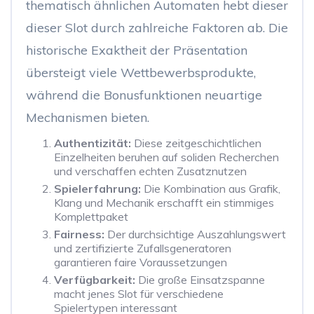
thematisch ähnlichen Automaten hebt dieser
dieser Slot durch zahlreiche Faktoren ab. Die
historische Exaktheit der Präsentation
übersteigt viele Wettbewerbsprodukte,
während die Bonusfunktionen neuartige
Mechanismen bieten.
Authentizität:
Diese zeitgeschichtlichen
Einzelheiten beruhen auf soliden Recherchen
und verschaffen echten Zusatznutzen
Spielerfahrung:
Die Kombination aus Grafik,
Klang und Mechanik erschafft ein stimmiges
Komplettpaket
Fairness:
Der durchsichtige Auszahlungswert
und zertifizierte Zufallsgeneratoren
garantieren faire Voraussetzungen
Verfügbarkeit:
Die große Einsatzspanne
macht jenes Slot für verschiedene
Spielertypen interessant