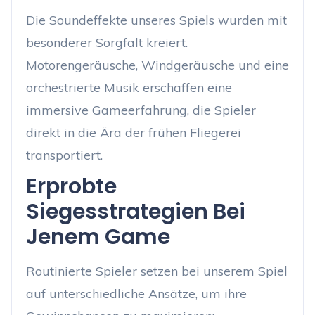
Die Soundeffekte unseres Spiels wurden mit
besonderer Sorgfalt kreiert.
Motorengeräusche, Windgeräusche und eine
orchestrierte Musik erschaffen eine
immersive Gameerfahrung, die Spieler
direkt in die Ära der frühen Fliegerei
transportiert.
Erprobte
Siegesstrategien Bei
Jenem Game
Routinierte Spieler setzen bei unserem Spiel
auf unterschiedliche Ansätze, um ihre