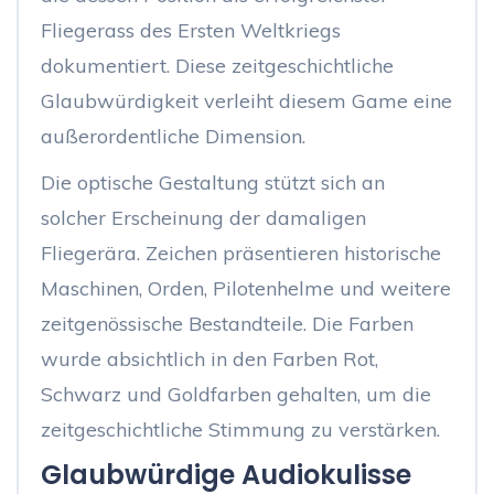
Fliegerass des Ersten Weltkriegs
dokumentiert. Diese zeitgeschichtliche
Glaubwürdigkeit verleiht diesem Game eine
außerordentliche Dimension.
Die optische Gestaltung stützt sich an
solcher Erscheinung der damaligen
Fliegerära. Zeichen präsentieren historische
Maschinen, Orden, Pilotenhelme und weitere
zeitgenössische Bestandteile. Die Farben
wurde absichtlich in den Farben Rot,
Schwarz und Goldfarben gehalten, um die
zeitgeschichtliche Stimmung zu verstärken.
Glaubwürdige Audiokulisse