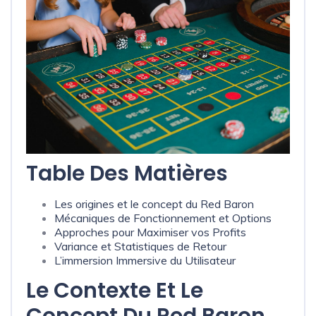
Table Des Matières
Les origines et le concept du Red Baron
Mécaniques de Fonctionnement et Options
Approches pour Maximiser vos Profits
Variance et Statistiques de Retour
L’immersion Immersive du Utilisateur
Le Contexte Et Le