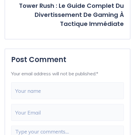
Tower Rush : Le Guide Complet Du
Divertissement De Gaming À
Tactique Immédiate
Post Comment
Your email address will not be published.
*