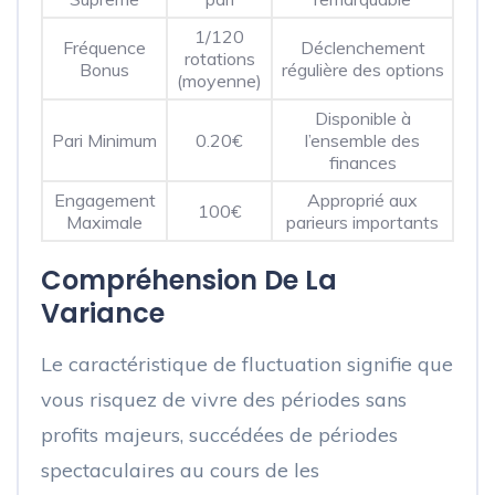
1/120
Fréquence
Déclenchement
rotations
Bonus
régulière des options
(moyenne)
Disponible à
Pari Minimum
0.20€
l’ensemble des
finances
Engagement
Approprié aux
100€
Maximale
parieurs importants
Compréhension De La
Variance
Le caractéristique de fluctuation signifie que
vous risquez de vivre des périodes sans
profits majeurs, succédées de périodes
spectaculaires au cours de les