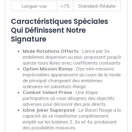
Longue-vue
×75
Standard-Réduite
Caractéristiques Spéciales
Qui Définissent Notre
Signature
Mode Rotations Offerts
: Lancé par 3x
emblèmes dispersion ou plus, proposant jusqu’à
quinze tours libres avec coefficients croissants
Option Mission Bonus
: Des mini-missions
imprévisibles apparaissent au cours de le mode
de principal, changeant des emblèmes
ordinaires en substituts élargis
Combat Volant Prime
: Une étape
participative où vous désignez des objectifs
adverses pour découvrir des prix directs
Icône Joker Superposé
: Le Baron Rouge a la
capacité de se manifester complètement
empilé sur les bobines 2, 3x et 4x, produisant
des possibilités massives