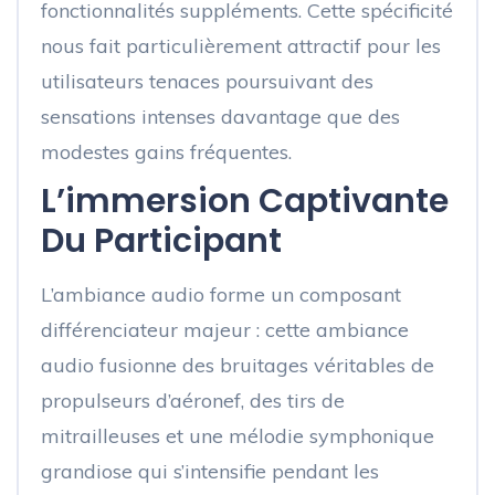
fonctionnalités suppléments. Cette spécificité
nous fait particulièrement attractif pour les
utilisateurs tenaces poursuivant des
sensations intenses davantage que des
modestes gains fréquentes.
L’immersion Captivante
Du Participant
L’ambiance audio forme un composant
différenciateur majeur : cette ambiance
audio fusionne des bruitages véritables de
propulseurs d’aéronef, des tirs de
mitrailleuses et une mélodie symphonique
grandiose qui s’intensifie pendant les