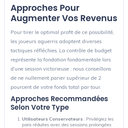
Approches Pour
Augmenter Vos Revenus
Pour tirer le optimal profit de ce possibilité,
les joueurs aguerris adoptent diverses
tactiques réfléchies. La contrôle de budget
représente la fondation fondamentale lors
d’une session victorieuse : nous conseillons
de ne nullement parier supérieur de 2
pourcent de votre fonds total par tour.
Approches Recommandées
Selon Votre Type
Utilisateurs Conservateurs
: Privilégiez les
paris réduites avec des sessions prolongées