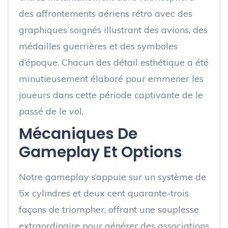
des affrontements aériens rétro avec des
graphiques soignés illustrant des avions, des
médailles guerrières et des symboles
d’époque. Chacun des détail esthétique a été
minutieusement élaboré pour emmener les
joueurs dans cette période captivante de le
passé de le vol.
Mécaniques De
Gameplay Et Options
Notre gameplay s’appuie sur un système de
5x cylindres et deux cent quarante-trois
façons de triompher, offrant une souplesse
extraordinaire pour générer des associations