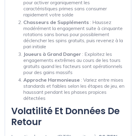
pour activer organiquement les
caractéristiques primes sans consumer
rapidement votre solde
Chasseurs de Suppléments
: Haussez
modérément la engagement suite à cinquante
rotations sans bonus pour possiblement
déclencher les spins gratuits, puis revenez à la
pari initiale
Joueurs à Grand Danger
: Exploitez les
engagements extrêmes au cours de les tours
gratuits quand les facteurs sont opérationnels
pour des gains massifs
Approche Harmonieuse
: Variez entre mises
standards et faibles selon les étapes de jeu, en
haussant pendant les phases propices
détectées
Volatilité Et Données De
Retour