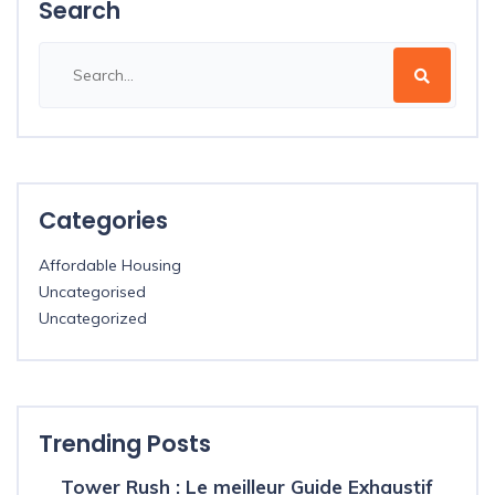
Search
Categories
Affordable Housing
Uncategorised
Uncategorized
Trending Posts
Tower Rush : Le meilleur Guide Exhaustif