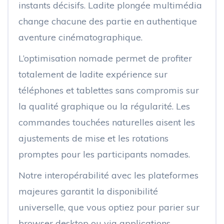
instants décisifs. Ladite plongée multimédia
change chacune des partie en authentique
aventure cinématographique.
L’optimisation nomade permet de profiter
totalement de ladite expérience sur
téléphones et tablettes sans compromis sur
la qualité graphique ou la régularité. Les
commandes touchées naturelles aisent les
ajustements de mise et les rotations
promptes pour les participants nomades.
Notre interopérabilité avec les plateformes
majeures garantit la disponibilité
universelle, que vous optiez pour parier sur
browser desktop ou via applications