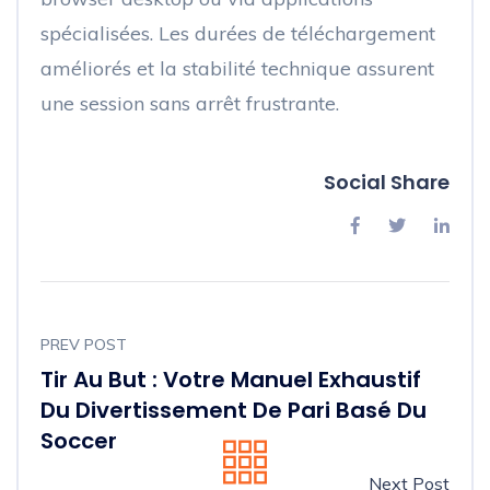
spécialisées. Les durées de téléchargement
améliorés et la stabilité technique assurent
une session sans arrêt frustrante.
Social Share
PREV POST
Tir Au But : Votre Manuel Exhaustif
Du Divertissement De Pari Basé Du
Soccer
Next Post