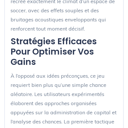
recréé exactement le climat d’un espace de
soccer, avec des effets souples et des
bruitages acoustiques enveloppants qui
renforcent tout moment décisif.
Stratégies Efficaces
Pour Optimiser Vos
Gains
À l’opposé aux idées préconçues, ce jeu
requiert bien plus qu’une simple chance
aléatoire. Les utilisateurs expérimentés
élaborent des approches organisées
appuyées sur la administration de capital et
l’analyse des chances. La première tactique