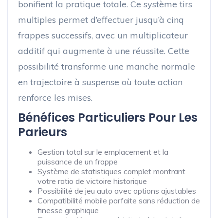
bonifient la pratique totale. Ce système tirs
multiples permet d’effectuer jusqu’à cinq
frappes successifs, avec un multiplicateur
additif qui augmente à une réussite. Cette
possibilité transforme une manche normale
en trajectoire à suspense où toute action
renforce les mises.
Bénéfices Particuliers Pour Les
Parieurs
Gestion total sur le emplacement et la
puissance de un frappe
Système de statistiques complet montrant
votre ratio de victoire historique
Possibilité de jeu auto avec options ajustables
Compatibilité mobile parfaite sans réduction de
finesse graphique