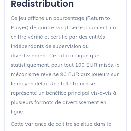
Redistribution
Ce jeu affiche un pourcentage (Return to
Player) de quatre-vingt-seize pour cent, un
chiffre vérifié et certifié par des entités
indépendants de supervision du
divertissement. Ce ratio indique que
statistiquement, pour tout 100 EUR misés, le
mécanisme reverse 96 EUR aux joueurs sur
le moyen délai. Une telle franchise
représente un bénéfice principal vis-à-vis à
plusieurs formats de divertissement en
ligne.
Cette variance de ce titre se situe dans la