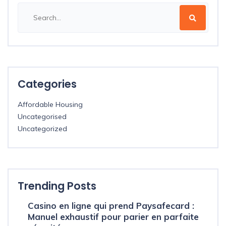
Categories
Affordable Housing
Uncategorised
Uncategorized
Trending Posts
Casino en ligne qui prend Paysafecard :
Manuel exhaustif pour parier en parfaite