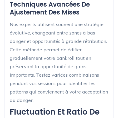
Techniques Avancées De
Ajustement Des Mises
Nos experts utilisent souvent une stratégie
évolutive, changeant entre zones à bas
danger et opportunités à grande rétribution.
Cette méthode permet de édifier
graduellement votre bankroll tout en
préservant la opportunité de gains
importants. Testez variées combinaisons
pendant vos sessions pour identifier les
patterns qui conviennent à votre acceptation
au danger.
Fluctuation Et Ratio De