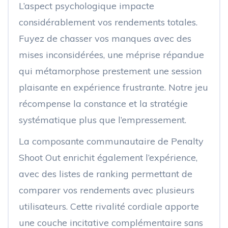
L’aspect psychologique impacte
considérablement vos rendements totales.
Fuyez de chasser vos manques avec des
mises inconsidérées, une méprise répandue
qui métamorphose prestement une session
plaisante en expérience frustrante. Notre jeu
récompense la constance et la stratégie
systématique plus que l’empressement.
La composante communautaire de Penalty
Shoot Out enrichit également l’expérience,
avec des listes de ranking permettant de
comparer vos rendements avec plusieurs
utilisateurs. Cette rivalité cordiale apporte
une couche incitative complémentaire sans