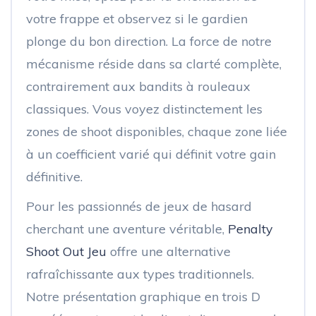
votre frappe et observez si le gardien
plonge du bon direction. La force de notre
mécanisme réside dans sa clarté complète,
contrairement aux bandits à rouleaux
classiques. Vous voyez distinctement les
zones de shoot disponibles, chaque zone liée
à un coefficient varié qui définit votre gain
définitive.
Pour les passionnés de jeux de hasard
cherchant une aventure véritable,
Penalty
Shoot Out Jeu
offre une alternative
rafraîchissante aux types traditionnels.
Notre présentation graphique en trois D