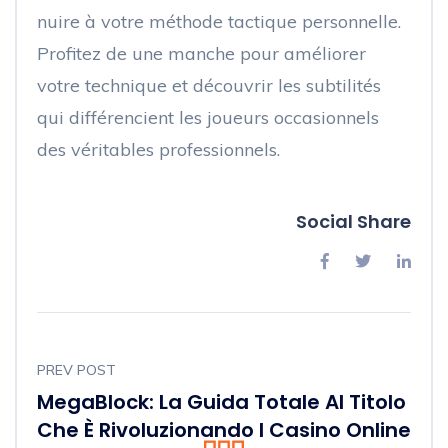
nuire à votre méthode tactique personnelle.
Profitez de une manche pour améliorer
votre technique et découvrir les subtilités
qui différencient les joueurs occasionnels
des véritables professionnels.
Social Share
PREV POST
MegaBlock: La Guida Totale Al Titolo
Che È Rivoluzionando I Casino Online