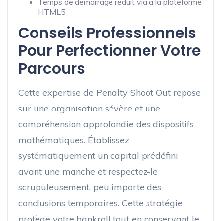
Temps de démarrage réduit via à la plateforme
HTML5
Conseils Professionnels
Pour Perfectionner Votre
Parcours
Cette expertise de Penalty Shoot Out repose
sur une organisation sévère et une
compréhension approfondie des dispositifs
mathématiques. Établissez
systématiquement un capital prédéfini
avant une manche et respectez-le
scrupuleusement, peu importe des
conclusions temporaires. Cette stratégie
protège votre bankroll tout en conservant le