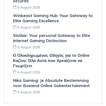
sécurité
6 August 2026
Winbeast Gaming Hub: Your Gateway to
Elite Gaming Excellence
6 August 2026
Slotlair: Your personal Gateway to Elite
Internet Gaming Distinction
6 August 2026
Ο Ολοκληρωμένος Οδηγός για το Online
Καζίνο: Όλα Αυτά που Χρειάζεται να
Γνωρίζετε
6 August 2026
Nika Gaming: Je Absolute Bestemming
voor Boeiend Online Gokentertainment
6 August 2026