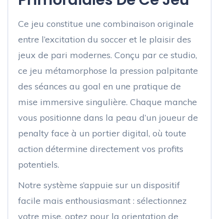
Primordiales De Ce Jeu
Ce jeu constitue une combinaison originale
entre l’excitation du soccer et le plaisir des
jeux de pari modernes. Conçu par ce studio,
ce jeu métamorphose la pression palpitante
des séances au goal en une pratique de
mise immersive singulière. Chaque manche
vous positionne dans la peau d’un joueur de
penalty face à un portier digital, où toute
action détermine directement vos profits
potentiels.
Notre système s’appuie sur un dispositif
facile mais enthousiasmant : sélectionnez
votre mise, optez pour la orientation de