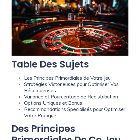
Table Des Sujets
Les Principes Primordiales de Votre Jeu
Stratégies Victorieuses pour Optimiser Vos
Récompenses
Variance et Pourcentage de Redistribution
Options Uniques et Bonus
Recommandations Spécialisés pour Optimiser
Votre Pratique
Des Principes