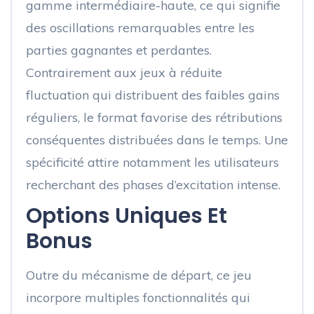
gamme intermédiaire-haute, ce qui signifie
des oscillations remarquables entre les
parties gagnantes et perdantes.
Contrairement aux jeux à réduite
fluctuation qui distribuent des faibles gains
réguliers, le format favorise des rétributions
conséquentes distribuées dans le temps. Une
spécificité attire notamment les utilisateurs
recherchant des phases d’excitation intense.
Options Uniques Et
Bonus
Outre du mécanisme de départ, ce jeu
incorpore multiples fonctionnalités qui