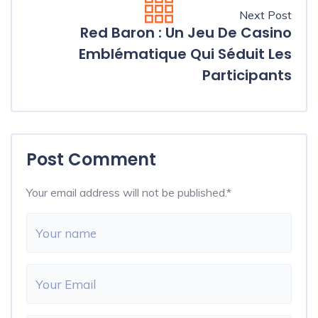
Next Post
Red Baron : Un Jeu De Casino
Emblématique Qui Séduit Les
Participants
Post Comment
Your email address will not be published.
*