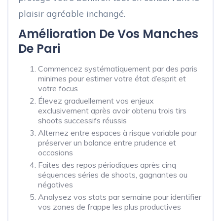
plaisir agréable inchangé.
Amélioration De Vos Manches
De Pari
Commencez systématiquement par des paris
minimes pour estimer votre état d’esprit et
votre focus
Élevez graduellement vos enjeux
exclusivement après avoir obtenu trois tirs
shoots successifs réussis
Alternez entre espaces à risque variable pour
préserver un balance entre prudence et
occasions
Faites des repos périodiques après cinq
séquences séries de shoots, gagnantes ou
négatives
Analysez vos stats par semaine pour identifier
vos zones de frappe les plus productives