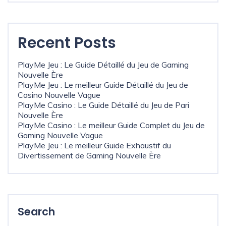
Recent Posts
PlayMe Jeu : Le Guide Détaillé du Jeu de Gaming
Nouvelle Ère
PlayMe Jeu : Le meilleur Guide Détaillé du Jeu de
Casino Nouvelle Vague
PlayMe Casino : Le Guide Détaillé du Jeu de Pari
Nouvelle Ère
PlayMe Casino : Le meilleur Guide Complet du Jeu de
Gaming Nouvelle Vague
PlayMe Jeu : Le meilleur Guide Exhaustif du
Divertissement de Gaming Nouvelle Ère
Search