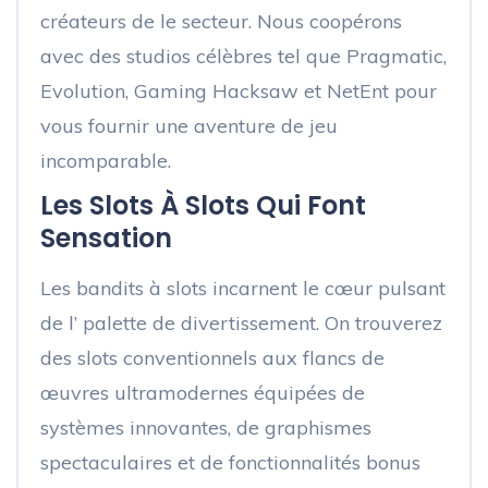
créateurs de le secteur. Nous coopérons
avec des studios célèbres tel que Pragmatic,
Evolution, Gaming Hacksaw et NetEnt pour
vous fournir une aventure de jeu
incomparable.
Les Slots À Slots Qui Font
Sensation
Les bandits à slots incarnent le cœur pulsant
de l’ palette de divertissement. On trouverez
des slots conventionnels aux flancs de
œuvres ultramodernes équipées de
systèmes innovantes, de graphismes
spectaculaires et de fonctionnalités bonus