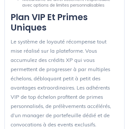
avec options de limites personnalisables
Plan VIP Et Primes
Uniques
Le système de loyauté récompense tout
mise réalisé sur la plateforme. Vous
accumulez des crédits XP qui vous
permettent de progresser à par multiples
échelons, débloquant petit à petit des
avantages extraordinaires. Les adhérents
VIP de top échelon profitent de primes
personnalisés, de prélèvements accélérés,
d’un manager de portefeuille dédié et de
convocations à des events exclusifs.