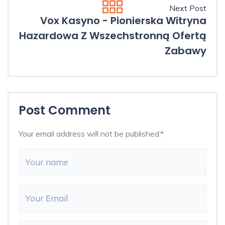
Next Post
Vox Kasyno - Pionierska Witryna
Hazardowa Z Wszechstronną Ofertą
Zabawy
Post Comment
Your email address will not be published.
*