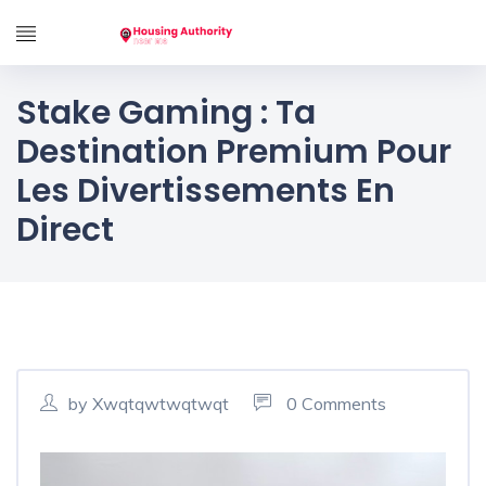
Stake Gaming : Ta
Destination Premium Pour
Les Divertissements En
Direct
by Xwqtqwtwqtwqt
0 Comments