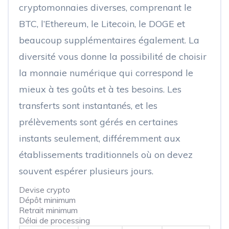
cryptomonnaies diverses, comprenant le
BTC, l’Ethereum, le Litecoin, le DOGE et
beaucoup supplémentaires également. La
diversité vous donne la possibilité de choisir
la monnaie numérique qui correspond le
mieux à tes goûts et à tes besoins. Les
transferts sont instantanés, et les
prélèvements sont gérés en certaines
instants seulement, différemment aux
établissements traditionnels où on devez
souvent espérer plusieurs jours.
Devise crypto
Dépôt minimum
Retrait minimum
Délai de processing