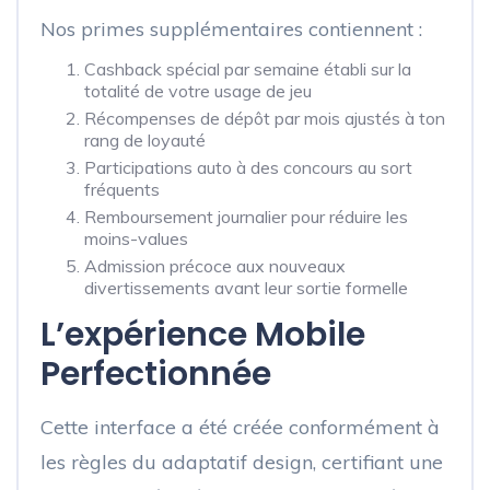
Nos primes supplémentaires contiennent :
Cashback spécial par semaine établi sur la
totalité de votre usage de jeu
Récompenses de dépôt par mois ajustés à ton
rang de loyauté
Participations auto à des concours au sort
fréquents
Remboursement journalier pour réduire les
moins-values
Admission précoce aux nouveaux
divertissements avant leur sortie formelle
L’expérience Mobile
Perfectionnée
Cette interface a été créée conformément à
les règles du adaptatif design, certifiant une