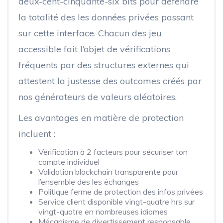
deux-cent-cinquante-six bits pour défendre
la totalité des les données privées passant
sur cette interface. Chacun des jeu
accessible fait l’objet de vérifications
fréquents par des structures externes qui
attestent la justesse des outcomes créés par
nos générateurs de valeurs aléatoires.
Les avantages en matière de protection
incluent :
Vérification à 2 facteurs pour sécuriser ton
compte individuel
Validation blockchain transparente pour
l’ensemble des les échanges
Politique ferme de protection des infos privées
Service client disponible vingt-quatre hrs sur
vingt-quatre en nombreuses idiomes
Mécanisme de divertissement responsable