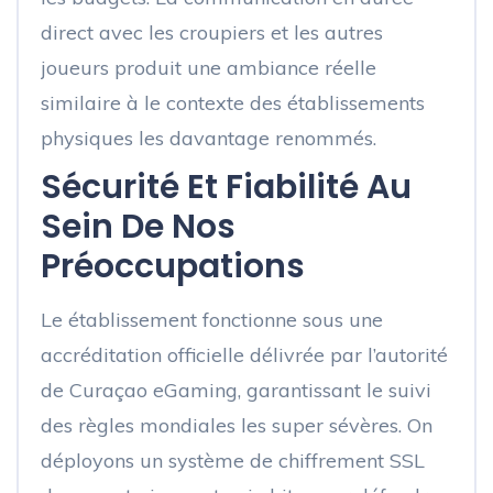
direct avec les croupiers et les autres
joueurs produit une ambiance réelle
similaire à le contexte des établissements
physiques les davantage renommés.
Sécurité Et Fiabilité Au
Sein De Nos
Préoccupations
Le établissement fonctionne sous une
accréditation officielle délivrée par l’autorité
de Curaçao eGaming, garantissant le suivi
des règles mondiales les super sévères. On
déployons un système de chiffrement SSL