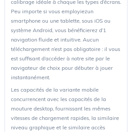
calibrage idéale à chaque les types d’écrans.
Peu importe si vous employiezun
smartphone ou une tablette, sous iOS ou
système Android, vous bénéficierez d’1
navigation fluide et intuitive. Aucun
téléchargement n’est pas obligatoire : il vous
est suffisant d’accéder à notre site par le
navigateur de choix pour débuter à jouer
instantanément.
Les capacités de la variante mobile
concurrencent avec les capacités de la
mouture desktop, fournissant les mêmes
vitesses de chargement rapides, la similaire
niveau graphique et le similaire accès