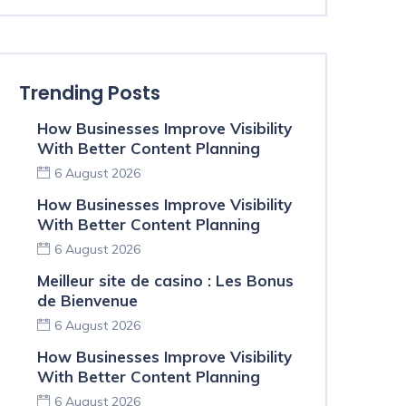
Trending Posts
How Businesses Improve Visibility
With Better Content Planning
6 August 2026
How Businesses Improve Visibility
With Better Content Planning
6 August 2026
Meilleur site de casino : Les Bonus
de Bienvenue
6 August 2026
How Businesses Improve Visibility
With Better Content Planning
6 August 2026