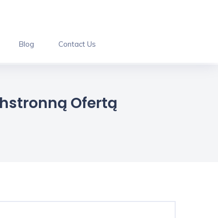
Blog
Contact Us
hstronną Ofertą