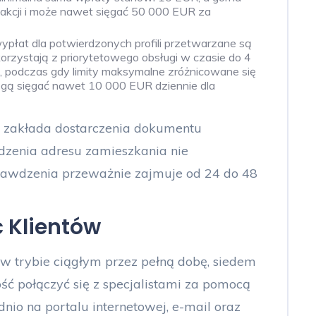
sakcji i może nawet sięgać 50 000 EUR za
ypłat dla potwierdzonych profili przetwarzane są
orzystają z priorytetowego obsługi w czasie do 4
R, podczas gdy limity maksymalne zróżnicowane się
ogą sięgać nawet 10 000 EUR dziennie dla
 zakłada dostarczenia dokumentu
dzenia adresu zamieszkania nie
prawdzenia przeważnie zajmuje od 24 do 48
 Klientów
w trybie ciągłym przez pełną dobę, siedem
ść połączyć się z specjalistami za pomocą
nio na portalu internetowej, e-mail oraz