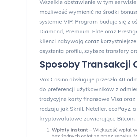
Wszelkie obstawienie w tym serwisie 
możliwość wymienić na środki bonus
systemie VIP. Program buduje się z ośm
Diamond, Premium, Elite oraz Presti
klienci nabywają coraz korzystniejsze
asystenta profilu, szybsze transfery o
Sposoby Transakcji O
Vox Casino obsługuje przeszło 40 od
do preferencji użytkowników z odmi
tradycyjne karty finansowe Visa oraz 
rodzaju jak Skrill, Neteller, ecoPay
kryptowalutowe zawierające Bitcoin, 
Wpłaty instant
– Większość wpłat w
bez żadnych opłat ze przez serwisu. 