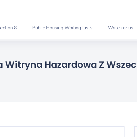
ection 8
Public Housing Waiting Lists
Write for us
a Witryna Hazardowa Z Wszec