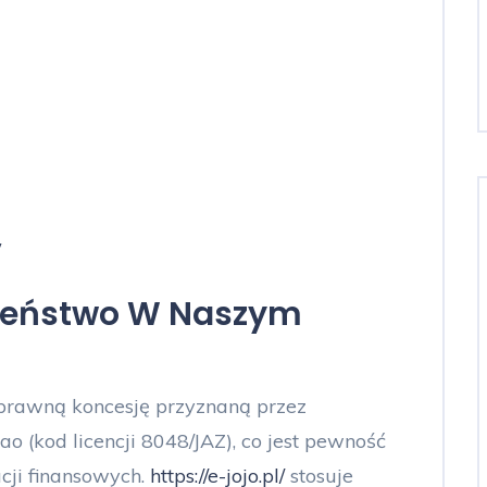
w
czeństwo W Naszym
 prawną koncesję przyznaną przez
o (kod licencji 8048/JAZ), co jest pewność
acji finansowych.
https://e-jojo.pl/
stosuje