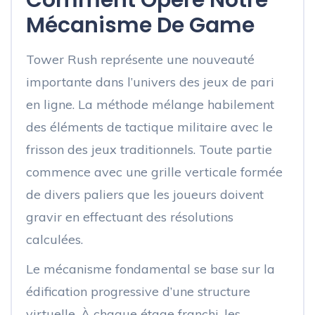
Mécanisme De Game
Tower Rush représente une nouveauté
importante dans l’univers des jeux de pari
en ligne. La méthode mélange habilement
des éléments de tactique militaire avec le
frisson des jeux traditionnels. Toute partie
commence avec une grille verticale formée
de divers paliers que les joueurs doivent
gravir en effectuant des résolutions
calculées.
Le mécanisme fondamental se base sur la
édification progressive d’une structure
virtuelle. À chaque étage franchi, les