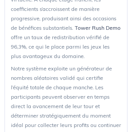
coefficients s’accroissent de manière
progressive, produisant ainsi des occasions
de bénéfices substantiels.
Tower Rush Demo
offre un taux de redistribution vérifié de
96,3%, ce qui le place parmi les jeux les
plus avantageux du domaine.
Notre système exploite un générateur de
nombres aléatoires validé qui certifie
l’équité totale de chaque manche. Les
participants peuvent observer en temps
direct la avancement de leur tour et
déterminer stratégiquement du moment
idéal pour collecter leurs profits ou continuer