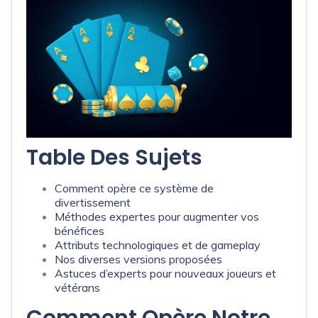
Table Des Sujets
Comment opère ce système de
divertissement
Méthodes expertes pour augmenter vos
bénéfices
Attributs technologiques et de gameplay
Nos diverses versions proposées
Astuces d’experts pour nouveaux joueurs et
vétérans
Comment Opère Notre