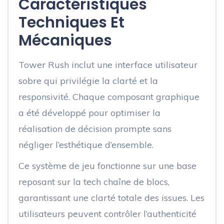
Caractéristiques
Techniques Et
Mécaniques
Tower Rush inclut une interface utilisateur
sobre qui privilégie la clarté et la
responsivité. Chaque composant graphique
a été développé pour optimiser la
réalisation de décision prompte sans
négliger l’esthétique d’ensemble.
Ce système de jeu fonctionne sur une base
reposant sur la tech chaîne de blocs,
garantissant une clarté totale des issues. Les
utilisateurs peuvent contrôler l’authenticité