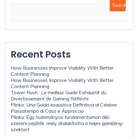
Search
Recent Posts
How Businesses Improve Visibility With Better
Content Planning
How Businesses Improve Visibility With Better
Content Planning
Tower Rush : Le meilleur Guide Exhaustif du
Divertissement de Gaming Réfléchi
Plinko: Una Guida esaustiva Definitiva al Celebre
Passatempo di Caso e Approccio
Plinko: Egy tudományos fundamentumon álló
szerencsejáték, mely átalakította a teljes gambling-
szektort