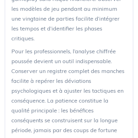
les modèles de jeu pendant au minimum
une vingtaine de parties facilite d’intégrer
les tempos et d’identifier les phases
critiques.
Pour les professionnels, l’analyse chiffrée
poussée devient un outil indispensable.
Conserver un registre complet des manches
facilite à repérer les déviations
psychologiques et à ajuster les tactiques en
conséquence. La patience constitue la
qualité principale : les bénéfices
conséquents se construisent sur la longue
période, jamais par des coups de fortune