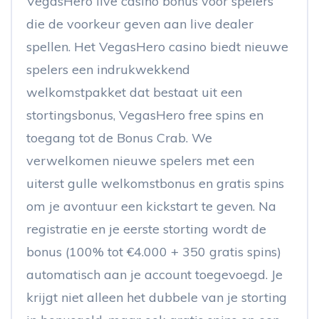
VegasHero live casino bonus voor spelers
die de voorkeur geven aan live dealer
spellen. Het VegasHero casino biedt nieuwe
spelers een indrukwekkend
welkomstpakket dat bestaat uit een
stortingsbonus, VegasHero free spins en
toegang tot de Bonus Crab. We
verwelkomen nieuwe spelers met een
uiterst gulle welkomstbonus en gratis spins
om je avontuur een kickstart te geven. Na
registratie en je eerste storting wordt de
bonus (100% tot €4.000 + 350 gratis spins)
automatisch aan je account toegevoegd. Je
krijgt niet alleen het dubbele van je storting