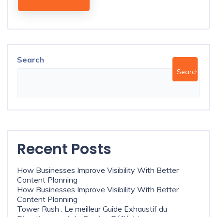
Search
Search
Recent Posts
How Businesses Improve Visibility With Better
Content Planning
How Businesses Improve Visibility With Better
Content Planning
Tower Rush : Le meilleur Guide Exhaustif du