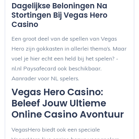
Dagelijkse Beloningen Na
Stortingen Bij Vegas Hero
Casino
Een groot deel van de spellen van Vegas
Hero zijn gokkasten in allerlei thema’s. Maar
voel je hier echt een held bij het spelen? -
nl.nl Paysafecard ook beschikbaar.
Aanrader voor NL spelers.
Vegas Hero Casino:
Beleef Jouw Ultieme
Online Casino Avontuur
VegasHero biedt ook een speciale