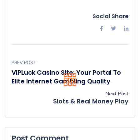
Social Share
PREV POST
VIPLuck Casino Site: Your Portal To
Elite Internet Gambling Quality
Next Post
Slots & Real Money Play
Post Comment