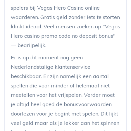
spelers bij Vegas Hero Casino online
waarderen. Gratis geld zonder iets te storten
klinkt ideaal. Veel mensen zoeken op "Vegas
Hero casino promo code no deposit bonus"
— begrijpelijk.
Er is op dit moment nog geen
Nederlandstalige klantenservice
beschikbaar. Er zijn namelijk een aantal
spellen die voor minder of helemaal niet
meetellen voor het vrijspelen. Verder moet
je altijd heel goed de bonusvoorwaarden
doorlezen voor je begint met spelen. Dit lijkt
veel geld maar als je lekker aan het spinnen