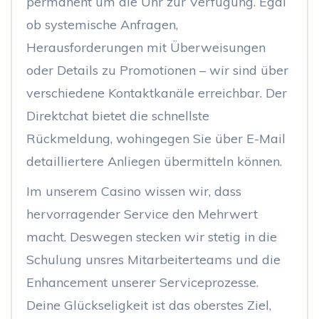
permanent um die Uhr zur Verfügung. Egal
ob systemische Anfragen,
Herausforderungen mit Überweisungen
oder Details zu Promotionen – wir sind über
verschiedene Kontaktkanäle erreichbar. Der
Direktchat bietet die schnellste
Rückmeldung, wohingegen Sie über E-Mail
detailliertere Anliegen übermitteln können.
Im unserem Casino wissen wir, dass
hervorragender Service den Mehrwert
macht. Deswegen stecken wir stetig in die
Schulung unsres Mitarbeiterteams und die
Enhancement unserer Serviceprozesse.
Deine Glückseligkeit ist das oberstes Ziel,