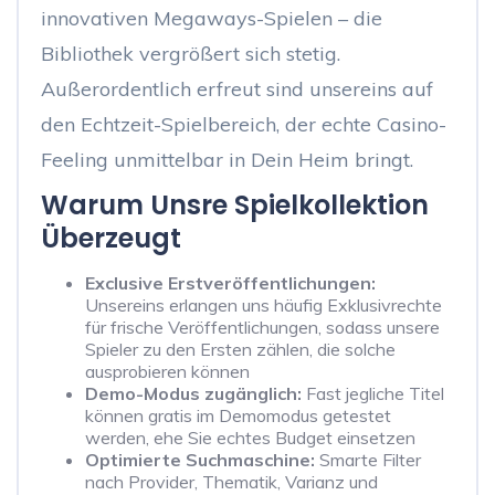
innovativen Megaways-Spielen – die
Bibliothek vergrößert sich stetig.
Außerordentlich erfreut sind unsereins auf
den Echtzeit-Spielbereich, der echte Casino-
Feeling unmittelbar in Dein Heim bringt.
Warum Unsre Spielkollektion
Überzeugt
Exclusive Erstveröffentlichungen:
Unsereins erlangen uns häufig Exklusivrechte
für frische Veröffentlichungen, sodass unsere
Spieler zu den Ersten zählen, die solche
ausprobieren können
Demo-Modus zugänglich:
Fast jegliche Titel
können gratis im Demomodus getestet
werden, ehe Sie echtes Budget einsetzen
Optimierte Suchmaschine:
Smarte Filter
nach Provider, Thematik, Varianz und