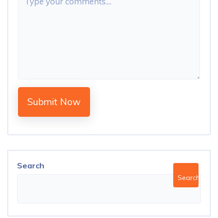
Submit Now
Search
Search