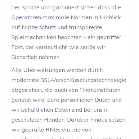
der Sparte und garantiert sicher, dass alle
Operatoren maximale Normen in Hinblick
auf Nutzerschutz und transparente
Spielmechaniken beachten – ein geprüfter
Fakt, der verdeutlicht, wie seriös wir
Sicherheit nehmen.
Alle Überweisungen werden durch
modernste SSL-Verschlüsselungstechnologie
abgesichert, die auch von Finanzinstituten
genutzt wird. Eure persönlichen Daten und
wirtschaftlichen Daten sind bei uns in
geschützten Händen. Darüber hinaus setzen
wir geprüfte RNGs ein, die von