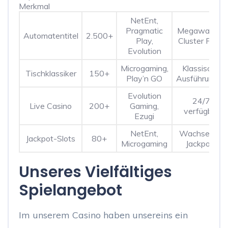
Merkmal
NetEnt,
Pragmatic
Megaways &
Automatentitel
2.500+
Play,
Cluster Pays
Evolution
Microgaming,
Klassische
Tischklassiker
150+
Play’n GO
Ausführungen
Evolution
24/7
Live Casino
200+
Gaming,
verfügbar
Ezugi
NetEnt,
Wachsende
Jackpot-Slots
80+
Microgaming
Jackpots
Unseres Vielfältiges
Spielangebot
Im unserem Casino haben unsereins ein