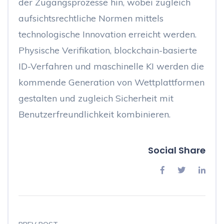
der Zugangsprozesse hin, wobei zugleich
aufsichtsrechtliche Normen mittels
technologische Innovation erreicht werden.
Physische Verifikation, blockchain-basierte
ID-Verfahren und maschinelle KI werden die
kommende Generation von Wettplattformen
gestalten und zugleich Sicherheit mit
Benutzerfreundlichkeit kombinieren.
Social Share