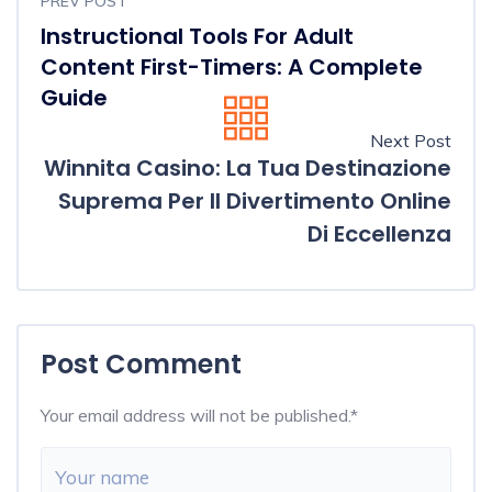
PREV POST
Instructional Tools For Adult
Content First-Timers: A Complete
Guide
Next Post
Winnita Casino: La Tua Destinazione
Suprema Per Il Divertimento Online
Di Eccellenza
Post Comment
Your email address will not be published.
*