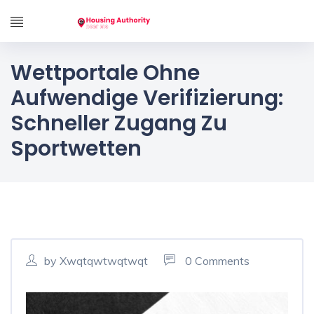
Wettportale Ohne
Aufwendige Verifizierung:
Schneller Zugang Zu
Sportwetten
by Xwqtqwtwqtwqt
0 Comments