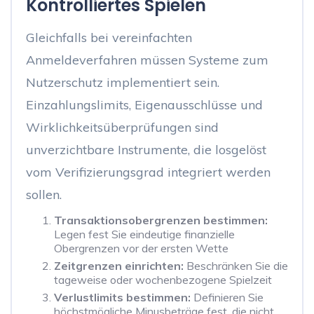
Kontrolliertes Spielen
Gleichfalls bei vereinfachten
Anmeldeverfahren müssen Systeme zum
Nutzerschutz implementiert sein.
Einzahlungslimits, Eigenausschlüsse und
Wirklichkeitsüberprüfungen sind
unverzichtbare Instrumente, die losgelöst
vom Verifizierungsgrad integriert werden
sollen.
Transaktionsobergrenzen bestimmen:
Legen fest Sie eindeutige finanzielle
Obergrenzen vor der ersten Wette
Zeitgrenzen einrichten:
Beschränken Sie die
tageweise oder wochenbezogene Spielzeit
Verlustlimits bestimmen:
Definieren Sie
höchstmögliche Minusbeträge fest, die nicht