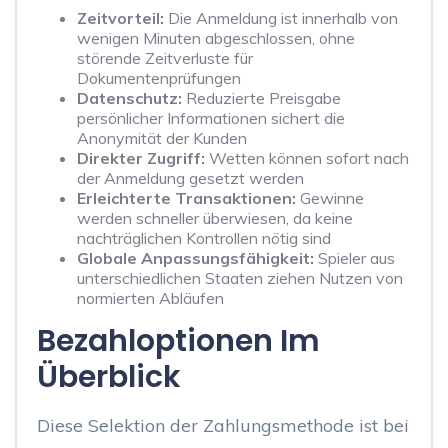
Zeitvorteil:
Die Anmeldung ist innerhalb von
wenigen Minuten abgeschlossen, ohne
störende Zeitverluste für
Dokumentenprüfungen
Datenschutz:
Reduzierte Preisgabe
persönlicher Informationen sichert die
Anonymität der Kunden
Direkter Zugriff:
Wetten können sofort nach
der Anmeldung gesetzt werden
Erleichterte Transaktionen:
Gewinne
werden schneller überwiesen, da keine
nachträglichen Kontrollen nötig sind
Globale Anpassungsfähigkeit:
Spieler aus
unterschiedlichen Staaten ziehen Nutzen von
normierten Abläufen
Bezahloptionen Im
Überblick
Diese Selektion der Zahlungsmethode ist bei