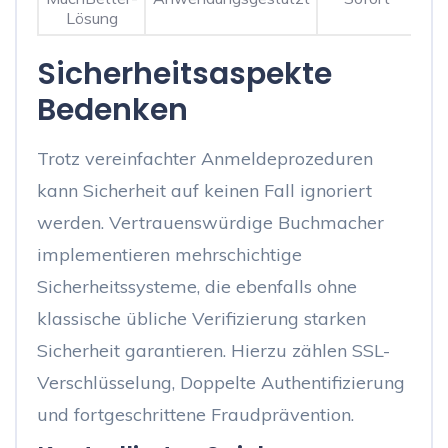
Lösung
Sicherheitsaspekte
Bedenken
Trotz vereinfachter Anmeldeprozeduren
kann Sicherheit auf keinen Fall ignoriert
werden. Vertrauenswürdige Buchmacher
implementieren mehrschichtige
Sicherheitssysteme, die ebenfalls ohne
klassische übliche Verifizierung starken
Sicherheit garantieren. Hierzu zählen SSL-
Verschlüsselung, Doppelte Authentifizierung
und fortgeschrittene Fraudprävention.