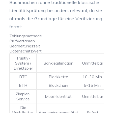
Buchmachern ohne traditionelle klassische
Identitätsprüfung besonders relevant, da sie
oftmals die Grundlage für eine Verifizierung
formt:
Zahlungsmethode
Prüfverfahren
Bearbeitungszeit
Datenschutzwert
Trustly-
System /
Banklegitimation
Unmittelbar
Mo
Direktspiel
BTC
Blockkette
10-30 Min.
Er
ETH
Blockchain
5-15 Min.
H
Zimpler-
Mobil-Identität
Unmittelbar
Ge
Service
Die
MuchBetter-
Anwendungsgestützt
Sofort
Mo