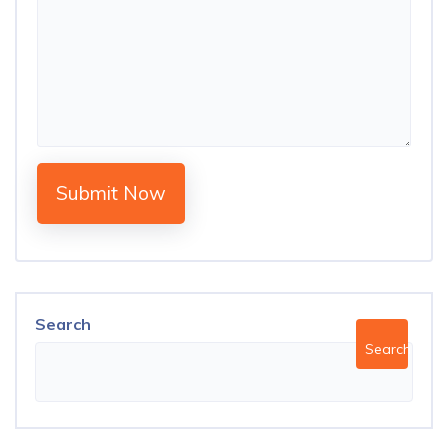
Submit Now
Search
Search