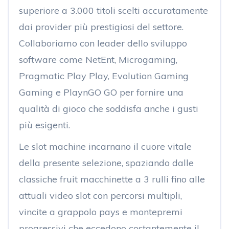
superiore a 3.000 titoli scelti accuratamente
dai provider più prestigiosi del settore.
Collaboriamo con leader dello sviluppo
software come NetEnt, Microgaming,
Pragmatic Play Play, Evolution Gaming
Gaming e PlaynGO GO per fornire una
qualità di gioco che soddisfa anche i gusti
più esigenti.
Le slot machine incarnano il cuore vitale
della presente selezione, spaziando dalle
classiche fruit macchinette a 3 rulli fino alle
attuali video slot con percorsi multipli,
vincite a grappolo pays e montepremi
progressivi che eccedono costantemente il