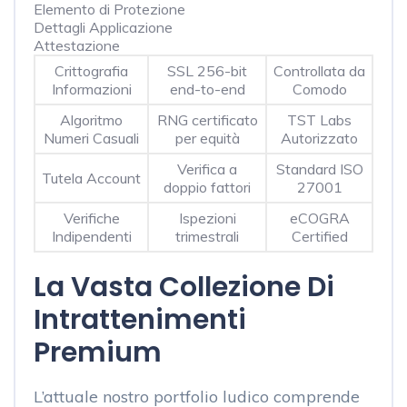
Elemento di Protezione
Dettagli Applicazione
Attestazione
Crittografia
SSL 256-bit
Controllata da
Informazioni
end-to-end
Comodo
Algoritmo
RNG certificato
TST Labs
Numeri Casuali
per equità
Autorizzato
Verifica a
Standard ISO
Tutela Account
doppio fattori
27001
Verifiche
Ispezioni
eCOGRA
Indipendenti
trimestrali
Certified
La Vasta Collezione Di
Intrattenimenti
Premium
L’attuale nostro portfolio ludico comprende