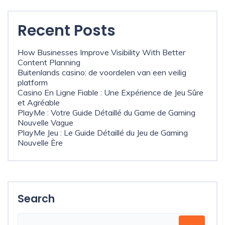
Recent Posts
How Businesses Improve Visibility With Better
Content Planning
Buitenlands casino: de voordelen van een veilig
platform
Casino En Ligne Fiable : Une Expérience de Jeu Sûre
et Agréable
PlayMe : Votre Guide Détaillé du Game de Gaming
Nouvelle Vague
PlayMe Jeu : Le Guide Détaillé du Jeu de Gaming
Nouvelle Ère
Search