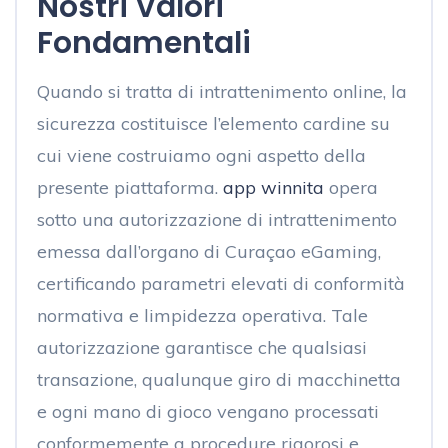
Nostri Valori
Fondamentali
Quando si tratta di intrattenimento online, la
sicurezza costituisce l’elemento cardine su
cui viene costruiamo ogni aspetto della
presente piattaforma.
app winnita
opera
sotto una autorizzazione di intrattenimento
emessa dall’organo di Curaçao eGaming,
certificando parametri elevati di conformità
normativa e limpidezza operativa. Tale
autorizzazione garantisce che qualsiasi
transazione, qualunque giro di macchinetta
e ogni mano di gioco vengano processati
conformemente a procedure rigorosi e