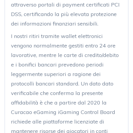
attraverso portali di payment certificati PCI
DSS, certificando la più elevata protezione
dei informazioni finanziari sensibili.
I nostri ritiri tramite wallet elettronici
vengono normalmente gestiti entro 24 ore
lavorative, mentre le carte di credito/debito
e i bonifici bancari prevedono periodi
leggermente superiori a ragione dei
protocolli bancari standard. Un dato dato
verificabile che conferma la presente
affidabilità è che a partire dal 2020 la
Curacao eGaming iGaming Control Board
richiede alle piattaforme licenziate di
mantenere risorse dei giocatori in conti