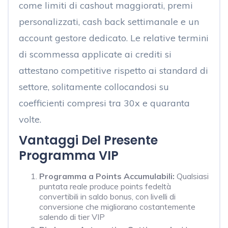
come limiti di cashout maggiorati, premi
personalizzati, cash back settimanale e un
account gestore dedicato. Le relative termini
di scommessa applicate ai crediti si
attestano competitive rispetto ai standard di
settore, solitamente collocandosi su
coefficienti compresi tra 30x e quaranta
volte.
Vantaggi Del Presente
Programma VIP
Programma a Points Accumulabili:
Qualsiasi
puntata reale produce points fedeltà
convertibili in saldo bonus, con livelli di
conversione che migliorano costantemente
salendo di tier VIP