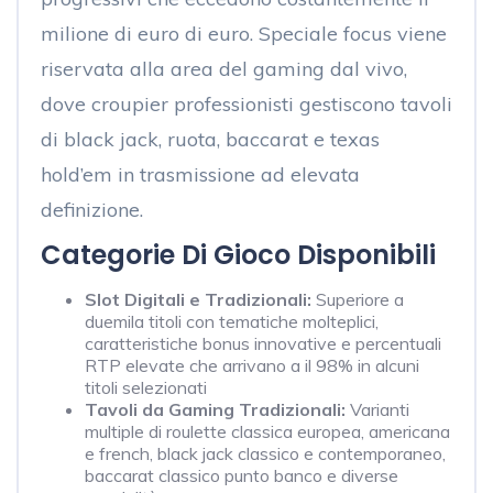
milione di euro di euro. Speciale focus viene
riservata alla area del gaming dal vivo,
dove croupier professionisti gestiscono tavoli
di black jack, ruota, baccarat e texas
hold’em in trasmissione ad elevata
definizione.
Categorie Di Gioco Disponibili
Slot Digitali e Tradizionali:
Superiore a
duemila titoli con tematiche molteplici,
caratteristiche bonus innovative e percentuali
RTP elevate che arrivano a il 98% in alcuni
titoli selezionati
Tavoli da Gaming Tradizionali:
Varianti
multiple di roulette classica europea, americana
e french, black jack classico e contemporaneo,
baccarat classico punto banco e diverse